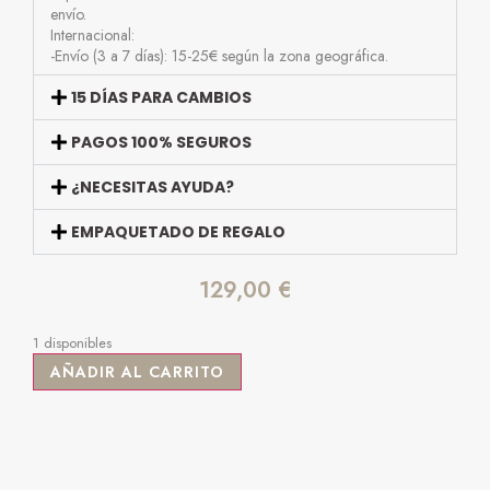
envío.
Internacional:
-Envío (3 a 7 días): 15-25€ según la zona geográfica.
15 DÍAS PARA CAMBIOS
PAGOS 100% SEGUROS
¿NECESITAS AYUDA?
EMPAQUETADO DE REGALO
129,00
€
1 disponibles
AÑADIR AL CARRITO