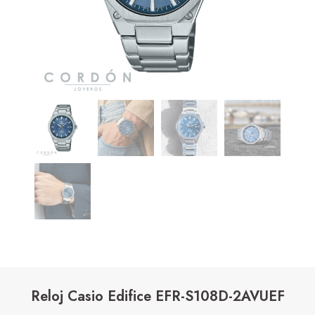
Reloj Casio Edifice EFR-S108D-2AVUEF