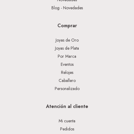
Blog - Novedades
Comprar
Joyas de Oro
Joyas de Plata
Por Marca
Eventos
Relojes
Caballero
Personalizado
Atención al cliente
Mi cuenta
Pedidos