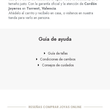
tamaño justo. Con la garantía oficial y la atención de
Cordón
Joyeros
en
Torrent, Valencia
.
Añádelo al carrito y recíbelo en casa, o visítanos en nuestra
tienda para verlo en persona.
Guía de ayuda
Guía de tallas
Condiciones de cambios
Consejos de cuidados
RESEÑAS COMPRAR JOYAS ONLINE