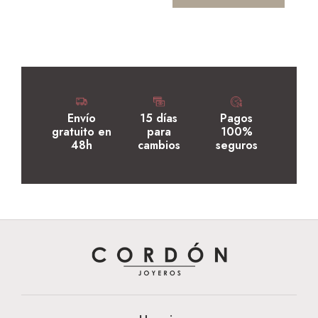
Envío
15 días
Pagos
gratuito en
para
100%
48h
cambios
seguros