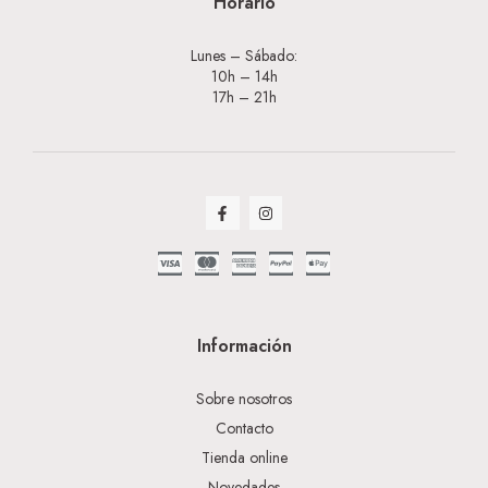
Horario
Lunes – Sábado:
10h – 14h
17h – 21h
Información
Sobre nosotros
Contacto
Tienda online
Novedades