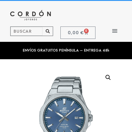
0
0,00
€
ENVÍOS GRATUITOS PENÍNSULA – ENTREGA 48h