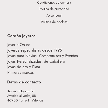
Condiciones de compra
Política de privacidad
Aviso legal
Politica de cookies
Cordón Joyeros
Joyería Online
Joyeros especialistas desde 1995
Joyas para Novias, Compromisos y Eventos
Joyas Personalizadas, de Caballero
Joyas de oro y Plata
Primeras marcas
Datos de contacto
Torrent Avenida:
Avenida al vedat, 88
46900
Torrent • Valencia