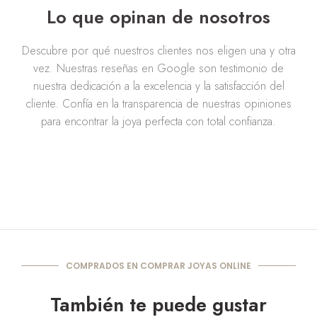
Lo que opinan de nosotros
Descubre por qué nuestros clientes nos eligen una y otra
vez. Nuestras reseñas en Google son testimonio de
nuestra dedicación a la excelencia y la satisfacción del
cliente. Confía en la transparencia de nuestras opiniones
para encontrar la joya perfecta con total confianza.
COMPRADOS EN COMPRAR JOYAS ONLINE
También te puede gustar