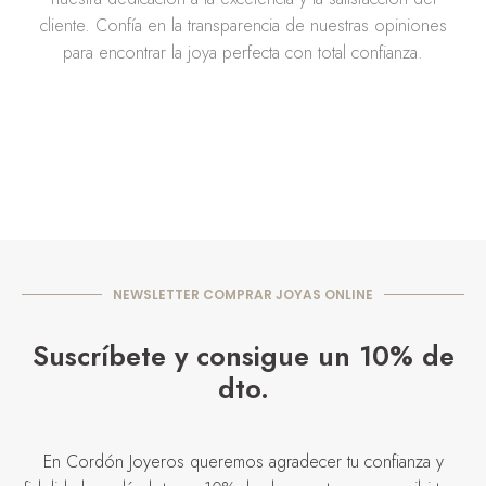
cliente. Confía en la transparencia de nuestras opiniones
para encontrar la joya perfecta con total confianza.
NEWSLETTER COMPRAR JOYAS ONLINE
Suscríbete y consigue un 10% de
dto.
En Cordón Joyeros queremos agradecer tu confianza y