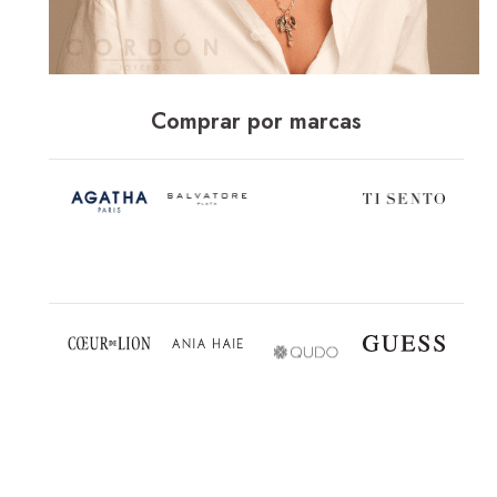
Comprar por marcas