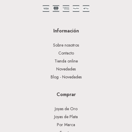
Información
Sobre nosotros
Contacto
Tienda online
Novedades
Blog - Novedades
Comprar
Joyas de Oro
Joyas de Plata
Por Marca