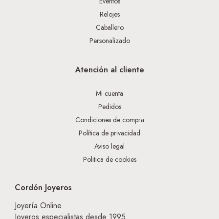
Eventos
Relojes
Caballero
Personalizado
Atención al cliente
Mi cuenta
Pedidos
Condiciones de compra
Política de privacidad
Aviso legal
Politica de cookies
Cordón Joyeros
Joyería Online
Joyeros especialistas desde 1995