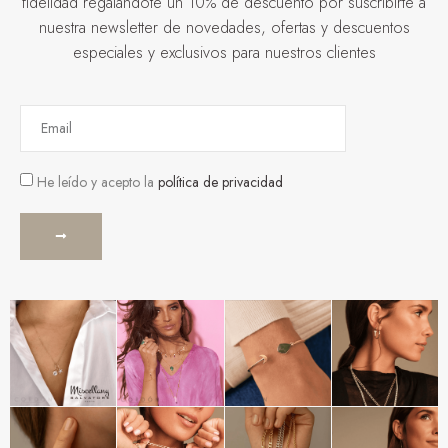
fidelidad regalándote un 10% de descuento por suscribirte a
nuestra newsletter de novedades, ofertas y descuentos
especiales y exclusivos para nuestros clientes
He leído y acepto la
política de privacidad