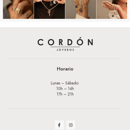
Horario
Lunes – Sábado:
10h – 14h
17h – 21h