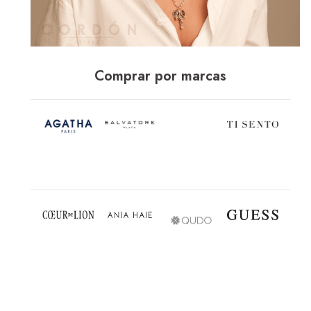
Comprar por marcas