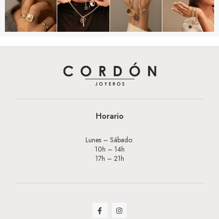
Horario
Lunes – Sábado:
10h – 14h
17h – 21h