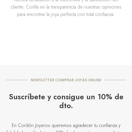
cliente. Confía en la transparencia de nuestras opiniones
para encontrar la joya perfecta con total confianza.
NEWSLETTER COMPRAR JOYAS ONLINE
Suscríbete y consigue un 10% de
dto.
En Cordón Joyeros queremos agradecer tu confianza y