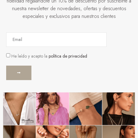
fidelidad regalándote un 10% de descuento por suscribirte a
nuestra newsletter de novedades, ofertas y descuentos
especiales y exclusivos para nuestros clientes
He leído y acepto la
política de privacidad