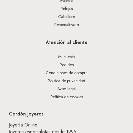
Eventos
Relojes
Caballero
Personalizado
Atención al cliente
Mi cuenta
Pedidos
Condiciones de compra
Política de privacidad
Aviso legal
Politica de cookies
Cordón Joyeros
Joyería Online
Joyeros especialistas desde 1995