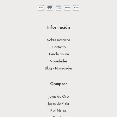
Información
Sobre nosotros
Contacto
Tienda online
Novedades
Blog - Novedades
Comprar
Joyas de Oro
Joyas de Plata
Por Marca