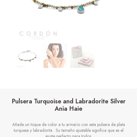
Pulsera Turquoise and Labradorite Silver
Ania Haie
Añade un toque de color a tu armario con esta pulsera de plata
turquesa y labradorita . Su tamaño ajustable significa que es el
ajuste perfecto para todos.