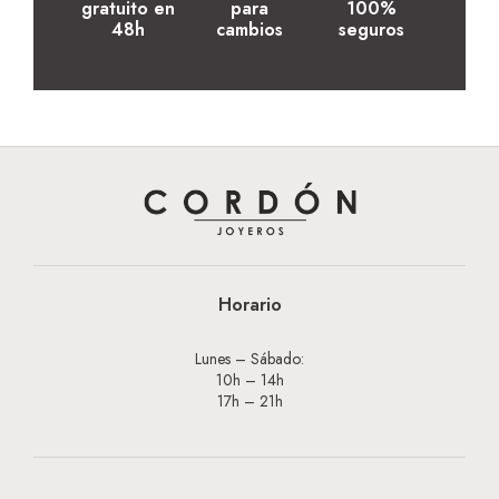
gratuito en
para
100%
48h
cambios
seguros
Horario
Lunes – Sábado:
10h – 14h
17h – 21h