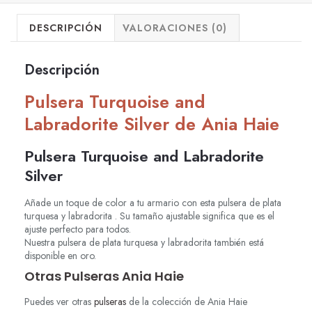
DESCRIPCIÓN
VALORACIONES (0)
Descripción
Pulsera Turquoise and
Labradorite Silver de Ania Haie
Pulsera Turquoise and Labradorite
Silver
Añade un toque de color a tu armario con esta pulsera de plata
turquesa y labradorita . Su tamaño ajustable significa que es el
ajuste perfecto para todos.
Nuestra pulsera de plata turquesa y labradorita también está
disponible en oro.
Otras Pulseras Ania Haie
Puedes ver otras
pulseras
de la colección de Ania Haie