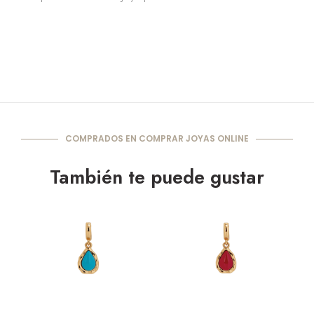
COMPRADOS EN COMPRAR JOYAS ONLINE
También te puede gustar