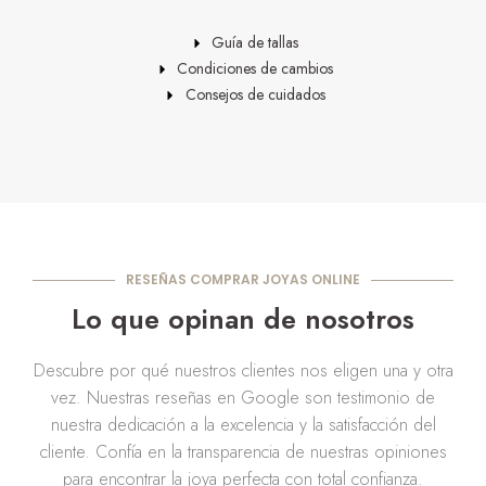
Guía de tallas
Condiciones de cambios
Consejos de cuidados
RESEÑAS COMPRAR JOYAS ONLINE
Lo que opinan de nosotros
Descubre por qué nuestros clientes nos eligen una y otra
vez. Nuestras reseñas en Google son testimonio de
nuestra dedicación a la excelencia y la satisfacción del
cliente. Confía en la transparencia de nuestras opiniones
para encontrar la joya perfecta con total confianza.