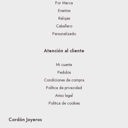
Por Marca
Eventos
Relojes
Caballero
Personalizado
Atención al cliente
Mi cuenta
Pedidos
Condiciones de compra
Política de privacidad
Aviso legal
Politica de cookies
Cordón Joyeros