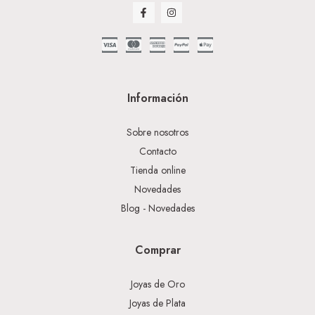
Información
Sobre nosotros
Contacto
Tienda online
Novedades
Blog - Novedades
Comprar
Joyas de Oro
Joyas de Plata