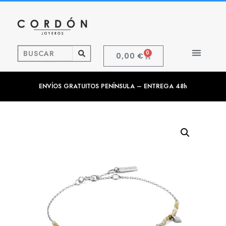
0
0,00
€
ENVÍOS GRATUITOS PENÍNSULA – ENTREGA 48h