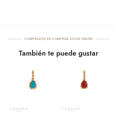
COMPRADOS EN COMPRAR JOYAS ONLINE
También te puede gustar