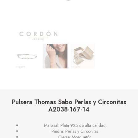
Pulsera Thomas Sabo Perlas y Circonitas
A2038-167-14
Material: Plata 925 de alta calidad.
Piedra: Perlas y Circonitas.
Cierre: Mosquetón.