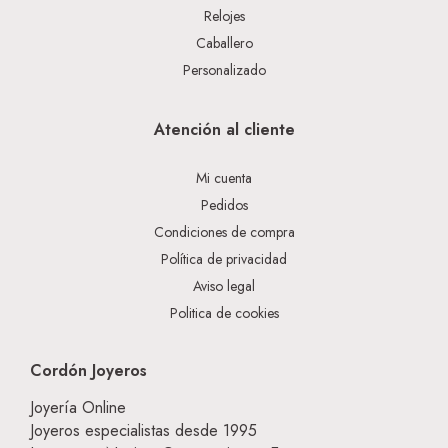
Relojes
Caballero
Personalizado
Atención al cliente
Mi cuenta
Pedidos
Condiciones de compra
Política de privacidad
Aviso legal
Politica de cookies
Cordón Joyeros
Joyería Online
Joyeros especialistas desde 1995