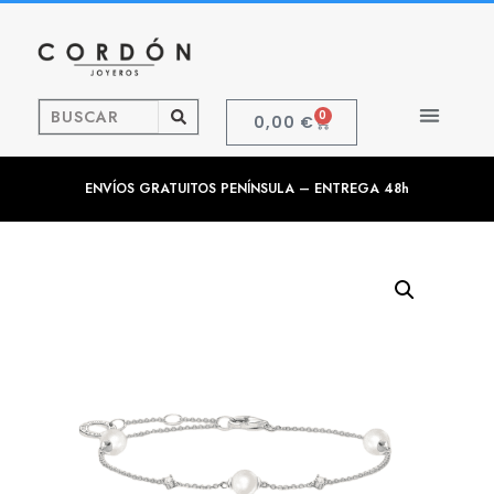
0
0,00
€
ENVÍOS GRATUITOS PENÍNSULA – ENTREGA 48h