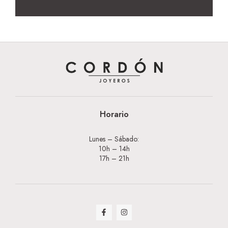
Horario
Lunes – Sábado:
10h – 14h
17h – 21h