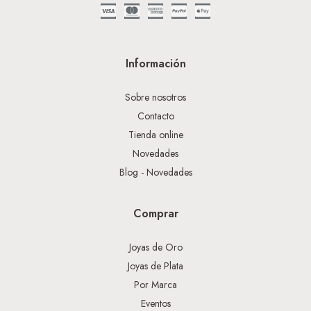
Información
Sobre nosotros
Contacto
Tienda online
Novedades
Blog - Novedades
Comprar
Joyas de Oro
Joyas de Plata
Por Marca
Eventos