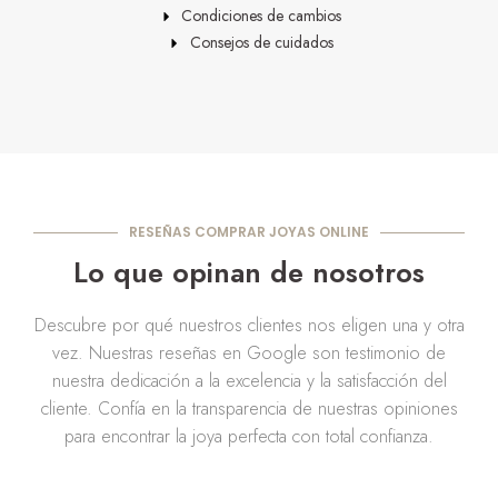
Condiciones de cambios
Consejos de cuidados
RESEÑAS COMPRAR JOYAS ONLINE
Lo que opinan de nosotros
Descubre por qué nuestros clientes nos eligen una y otra
vez. Nuestras reseñas en Google son testimonio de
nuestra dedicación a la excelencia y la satisfacción del
cliente. Confía en la transparencia de nuestras opiniones
para encontrar la joya perfecta con total confianza.