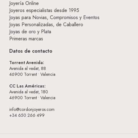
Joyería Online
Joyeros especialistas desde 1995
Joyas para Novias, Compromisos y Eventos
Joyas Personalizadas, de Caballero
Joyas de oro y Plata
Primeras marcas
Datos de contacto
Torrent Avenida:
Avenida al vedat, 88
46900
Torrent • Valencia
CC Las Américas:
Avenida al vedat, 180
46900
Torrent • Valencia
info@cordonjoyeros.com
+34 650 266 499