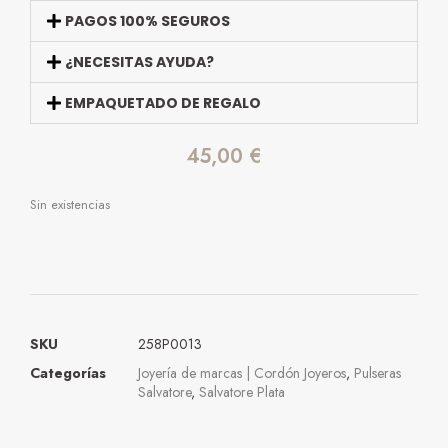
PAGOS 100% SEGUROS
¿NECESITAS AYUDA?
EMPAQUETADO DE REGALO
45,00
€
Sin existencias
SKU
258P0013
Categorías
Joyería de marcas | Cordón Joyeros
,
Pulseras
Salvatore
,
Salvatore Plata