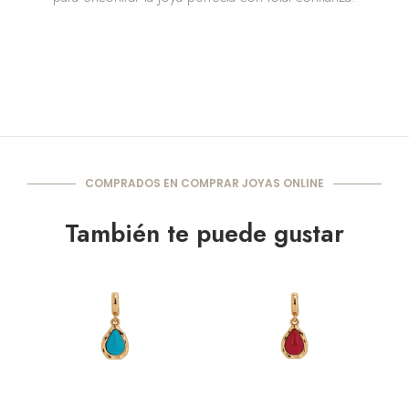
COMPRADOS EN COMPRAR JOYAS ONLINE
También te puede gustar