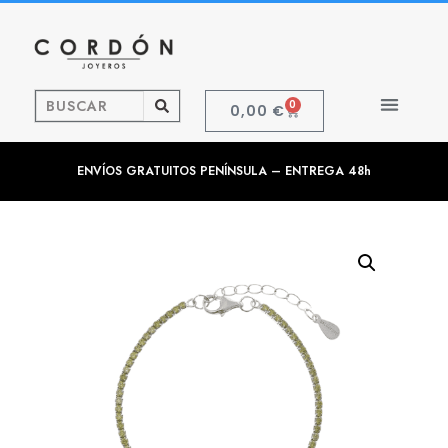
0
0,00
€
ENVÍOS GRATUITOS PENÍNSULA – ENTREGA 48h