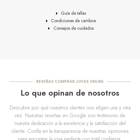
Guía de tallas
Condiciones de cambios
Consejos de cuidados
RESEÑAS COMPRAR JOYAS ONLINE
Lo que opinan de nosotros
Descubre por qué nuestros clientes nos eligen una y otra
vez. Nuestras reseñas en Google son testimonio de
nuestra dedicación a la excelencia y la satisfacción del
cliente. Confía en la transparencia de nuestras opiniones
para encontrar la joya perfecta con total confianza.