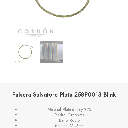
Pulsera Salvatore Plata 258P0013 Blink
Material: Plata de Ley 925.
Piedra: Circonitas.
Baño: Rodio.
Medida: 15+3cm.