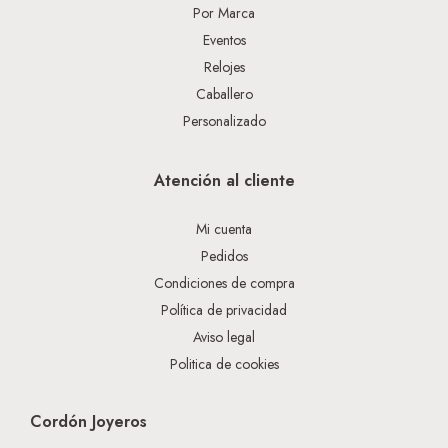
Por Marca
Eventos
Relojes
Caballero
Personalizado
Atención al cliente
Mi cuenta
Pedidos
Condiciones de compra
Política de privacidad
Aviso legal
Politica de cookies
Cordón Joyeros