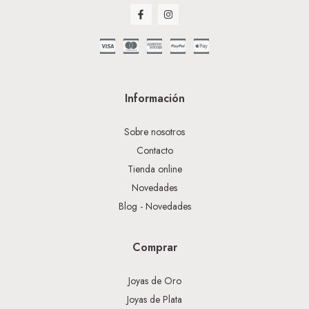
Información
Sobre nosotros
Contacto
Tienda online
Novedades
Blog - Novedades
Comprar
Joyas de Oro
Joyas de Plata