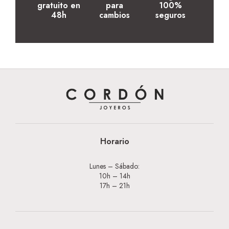
gratuito en
para
100%
48h
cambios
seguros
Horario
Lunes – Sábado:
10h – 14h
17h – 21h