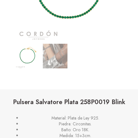
Pulsera Salvatore Plata 258P0019 Blink
Material: Plata de Ley 925.
Piedra: Circonitas.
Baño: Oro 18K.
Medida: 15+3cm.