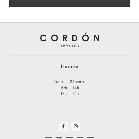
Horario
Lunes – Sábado:
10h – 14h
17h – 21h