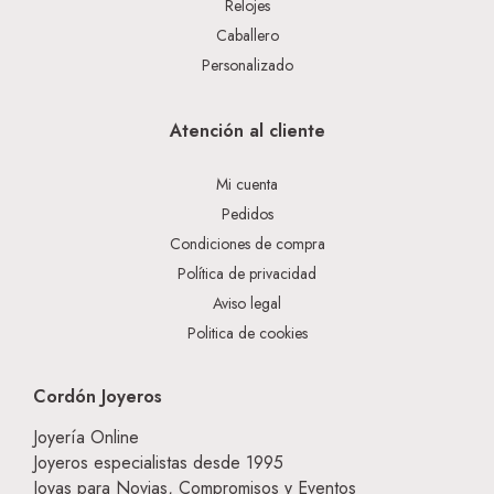
Relojes
Caballero
Personalizado
Atención al cliente
Mi cuenta
Pedidos
Condiciones de compra
Política de privacidad
Aviso legal
Politica de cookies
Cordón Joyeros
Joyería Online
Joyeros especialistas desde 1995
Joyas para Novias, Compromisos y Eventos