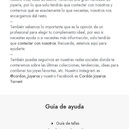
joyería, por lo que solo tendrás que contactar con nosotros y
contarnos qué es exactamente lo que necesitas; nosotros nos
encargamos del resto.
–
También sabemos lo importante que es la opinión de un
profesional para elegir tu complemento ideal, por eso si
necesitas ayuda o si necesitas más información, solo tendrás
que
contactar con nosotros
. Recuerda, estamos aquí para
ayudarte.
–
También puedes seguirnos en nuestras redes sociales donde te
contaremos sobre las últimas colecciones, tendencias, ideas para
combinar tus joyas favoritas, etc. Nuestro Instagram es
@cordon_Joyeros
y nuestro Facebook es
Cordón Joyeros
Torrent
.
Guía de ayuda
Guía de tallas