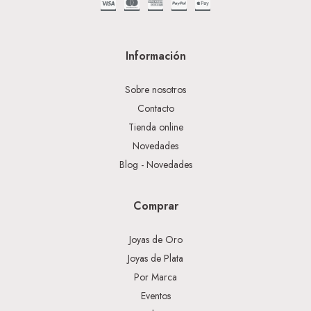
Información
Sobre nosotros
Contacto
Tienda online
Novedades
Blog - Novedades
Comprar
Joyas de Oro
Joyas de Plata
Por Marca
Eventos