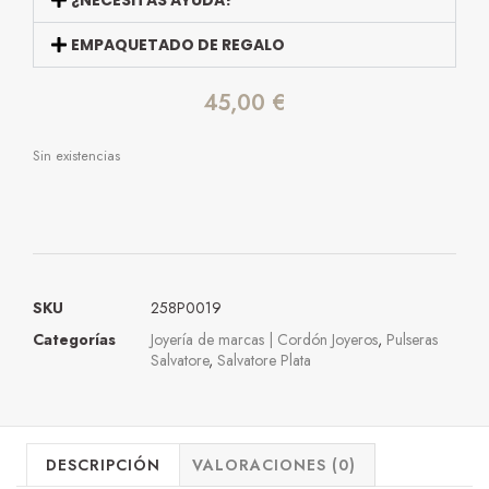
EMPAQUETADO DE REGALO
45,00
€
Sin existencias
SKU
258P0019
Categorías
Joyería de marcas | Cordón Joyeros
,
Pulseras
Salvatore
,
Salvatore Plata
DESCRIPCIÓN
VALORACIONES (0)