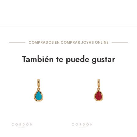
COMPRADOS EN COMPRAR JOYAS ONLINE
También te puede gustar
Vista rápida
Vista rápida