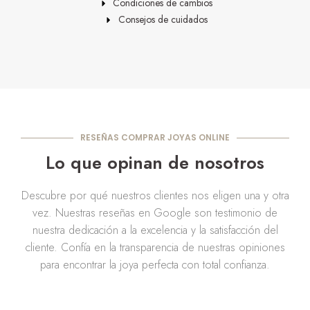
Condiciones de cambios
Consejos de cuidados
RESEÑAS COMPRAR JOYAS ONLINE
Lo que opinan de nosotros
Descubre por qué nuestros clientes nos eligen una y otra
vez. Nuestras reseñas en Google son testimonio de
nuestra dedicación a la excelencia y la satisfacción del
cliente. Confía en la transparencia de nuestras opiniones
para encontrar la joya perfecta con total confianza.