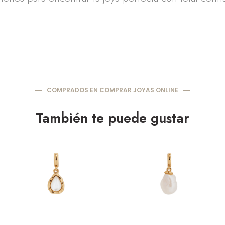
COMPRADOS EN COMPRAR JOYAS ONLINE
También te puede gustar