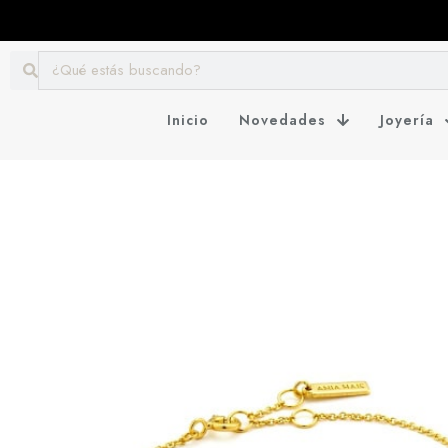
Inicio
Novedades
Joyería