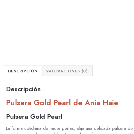
DESCRIPCIÓN
VALORACIONES (0)
Descripción
Pulsera Gold Pearl de Ania Haie
Pulsera Gold Pearl
La forma cotidiana de hacer perlas, elija una delicada pulsera d