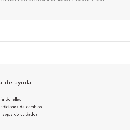
a de ayuda
ía de tallas
ndiciones de cambios
nsejos de cuidados