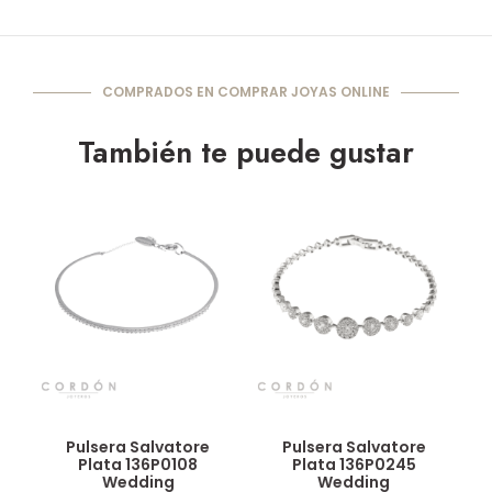
COMPRADOS EN COMPRAR JOYAS ONLINE
También te puede gustar
Vista rápida
Vista rápida
Pulsera Salvatore
Pulsera Salvatore
Plata 136P0108
Plata 136P0245
Wedding
Wedding