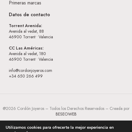
Primeras marcas
Datos de contacto
Torrent Avenida:
Avenida al vedat, 88
46900
Torrent • Valencia
CC Las Américas:
Avenida al vedat, 180
46900
Torrent • Valencia
info@cordonjoyeros.com
+34 650 266 499
@2026 Cordón Joyeros – Todos los Derechos Reservados – Creada por
BESEOWEB
Utilizamos cookies para ofrecerte la mejor experiencia en