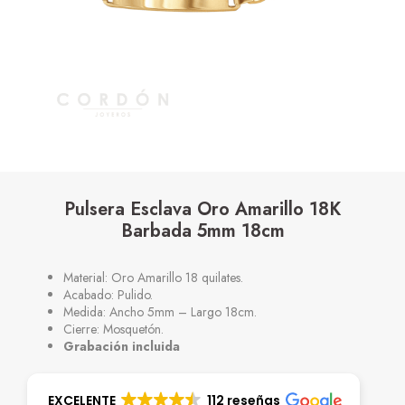
Pulsera Esclava Oro Amarillo 18K
Barbada 5mm 18cm
Material: Oro Amarillo 18 quilates.
Acabado: Pulido.
Medida: Ancho 5mm – Largo 18cm.
Cierre: Mosquetón.
Grabación incluida
EXCELENTE
112 reseñas