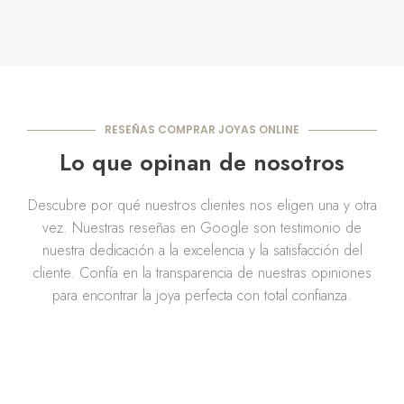
RESEÑAS COMPRAR JOYAS ONLINE
Lo que opinan de nosotros
Descubre por qué nuestros clientes nos eligen una y otra
vez. Nuestras reseñas en Google son testimonio de
nuestra dedicación a la excelencia y la satisfacción del
cliente. Confía en la transparencia de nuestras opiniones
para encontrar la joya perfecta con total confianza.