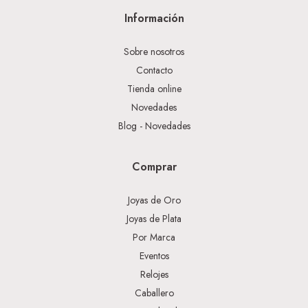
Información
Sobre nosotros
Contacto
Tienda online
Novedades
Blog - Novedades
Comprar
Joyas de Oro
Joyas de Plata
Por Marca
Eventos
Relojes
Caballero