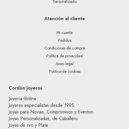
Personalizado
Atención al cliente
Mi cuenta
Pedidos
Condiciones de compra
Política de privacidad
Aviso legal
Politica de cookies
Cordón Joyeros
Joyería Online
Joyeros especialistas desde 1995
Joyas para Novias, Compromisos y Eventos
Joyas Personalizadas, de Caballero
Joyas de oro y Plata