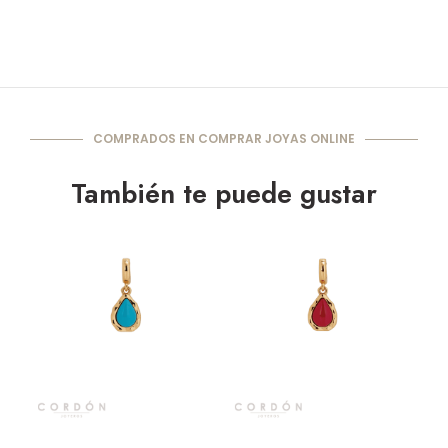
COMPRADOS EN COMPRAR JOYAS ONLINE
También te puede gustar
Vista rápida
Vista rápida