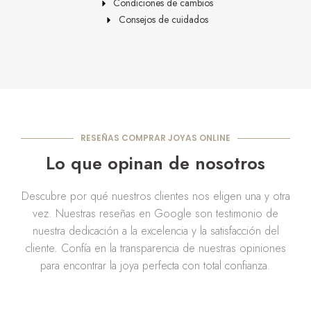
Condiciones de cambios
Consejos de cuidados
RESEÑAS COMPRAR JOYAS ONLINE
Lo que opinan de nosotros
Descubre por qué nuestros clientes nos eligen una y otra
vez. Nuestras reseñas en Google son testimonio de
nuestra dedicación a la excelencia y la satisfacción del
cliente. Confía en la transparencia de nuestras opiniones
para encontrar la joya perfecta con total confianza.