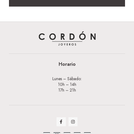
Horario
Lunes – Sábado:
10h – 14h
17h – 21h