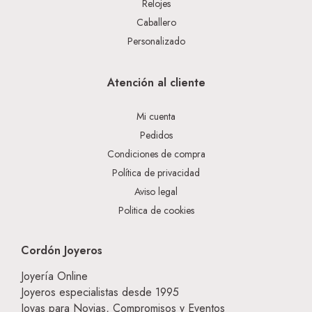
Relojes
Caballero
Personalizado
Atención al cliente
Mi cuenta
Pedidos
Condiciones de compra
Política de privacidad
Aviso legal
Politica de cookies
Cordón Joyeros
Joyería Online
Joyeros especialistas desde 1995
Joyas para Novias, Compromisos y Eventos