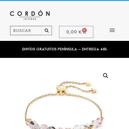
0
0,00
€
ENVÍOS GRATUITOS PENÍNSULA – ENTREGA 48h