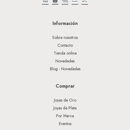
Información
Sobre nosotros
Contacto
Tienda online
Novedades
Blog - Novedades
Comprar
Joyas de Oro
Joyas de Plata
Por Marca
Eventos