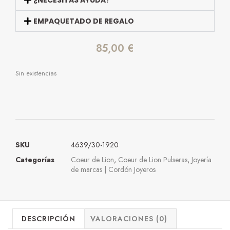
EMPAQUETADO DE REGALO
85,00
€
Sin existencias
SKU
4639/30-1920
Categorías
Coeur de Lion
,
Coeur de Lion Pulseras
,
Joyería
de marcas | Cordón Joyeros
DESCRIPCIÓN
VALORACIONES (0)