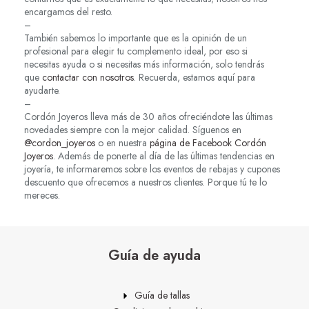
encargamos del resto.
–
También sabemos lo importante que es la opinión de un
profesional para elegir tu complemento ideal, por eso si
necesitas ayuda o si necesitas más información, solo tendrás
que
contactar con nosotros
. Recuerda, estamos aquí para
ayudarte.
–
Cordón Joyeros lleva más de 30 años ofreciéndote las últimas
novedades siempre con la mejor calidad. Síguenos en
@cordon_joyeros
o en nuestra
página de Facebook Cordón
Joyeros
. Además de ponerte al día de las últimas tendencias en
joyería, te informaremos sobre los eventos de rebajas y cupones
descuento que ofrecemos a nuestros clientes. Porque tú te lo
mereces.
Guía de ayuda
Guía de tallas