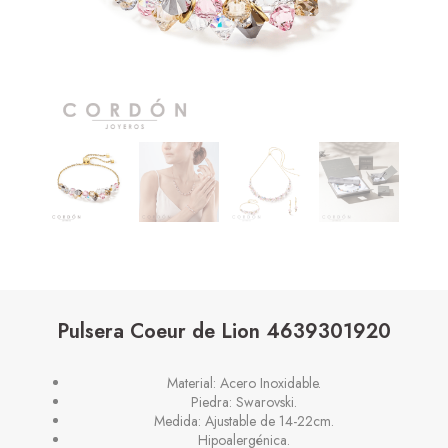
Pulsera Coeur de Lion 4639301920
Material: Acero Inoxidable.
Piedra: Swarovski.
Medida: Ajustable de 14-22cm.
Hipoalergénica.