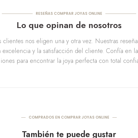
RESEÑAS COMPRAR JOYAS ONLINE
Lo que opinan de nosotros
clientes nos eligen una y otra vez. Nuestras reseñ
 excelencia y la satisfacción del cliente. Confía en l
iones para encontrar la joya perfecta con total confi
COMPRADOS EN COMPRAR JOYAS ONLINE
También te puede gustar