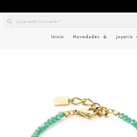
Inicio
Novedades
Joyería