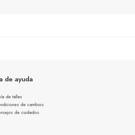
a de ayuda
ía de tallas
ndiciones de cambios
nsejos de cuidados