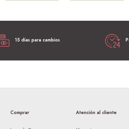
15 días para cambios
P
Comprar
Atención al cliente