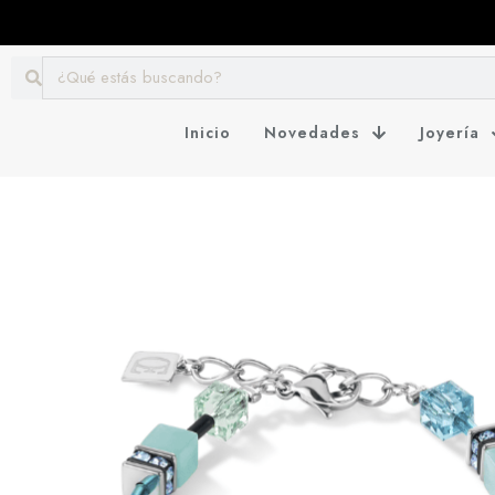
Inicio
Novedades
Joyería