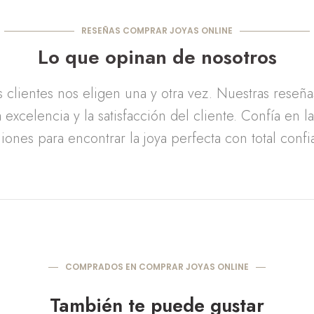
RESEÑAS COMPRAR JOYAS ONLINE
Lo que opinan de nosotros
clientes nos eligen una y otra vez. Nuestras reseñ
 excelencia y la satisfacción del cliente. Confía en l
iones para encontrar la joya perfecta con total confi
COMPRADOS EN COMPRAR JOYAS ONLINE
También te puede gustar