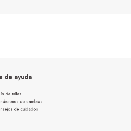
a de ayuda
ía de tallas
ndiciones de cambios
nsejos de cuidados