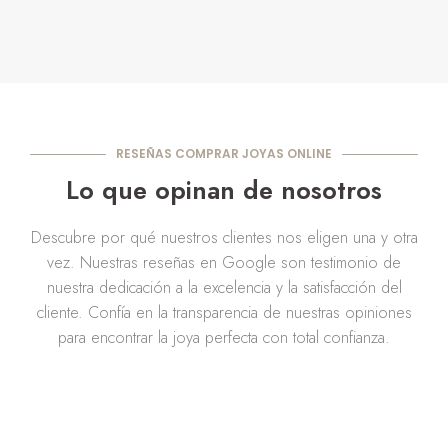
RESEÑAS COMPRAR JOYAS ONLINE
Lo que opinan de nosotros
Descubre por qué nuestros clientes nos eligen una y otra
vez. Nuestras reseñas en Google son testimonio de
nuestra dedicación a la excelencia y la satisfacción del
cliente. Confía en la transparencia de nuestras opiniones
para encontrar la joya perfecta con total confianza.