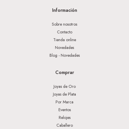
Información
Sobre nosotros
Contacto
Tienda online
Novedades
Blog - Novedades
Comprar
Joyas de Oro
Joyas de Plata
Por Marca
Eventos
Relojes
Caballero