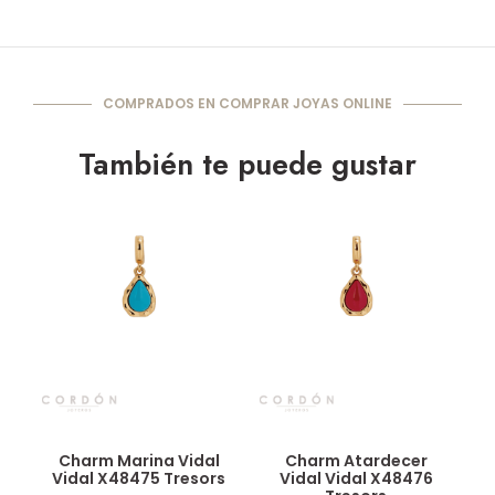
COMPRADOS EN COMPRAR JOYAS ONLINE
También te puede gustar
Vista rápida
Vista rápida
Charm Marina Vidal
Charm Atardecer
Vidal X48475 Tresors
Vidal Vidal X48476