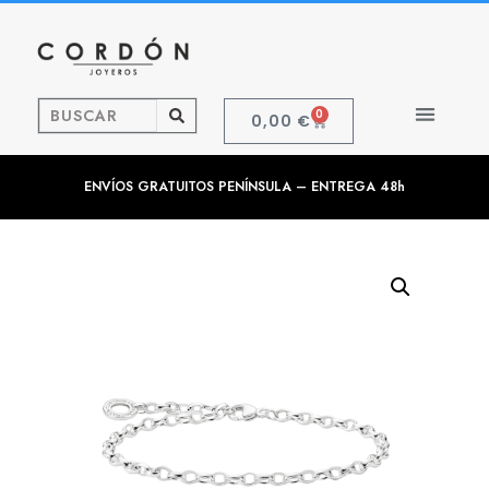
0
0,00
€
ENVÍOS GRATUITOS PENÍNSULA – ENTREGA 48h