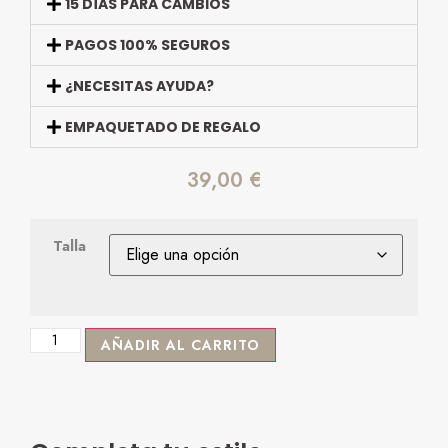
15 DÍAS PARA CAMBIOS
PAGOS 100% SEGUROS
¿NECESITAS AYUDA?
EMPAQUETADO DE REGALO
39,00
€
Talla
AÑADIR AL CARRITO