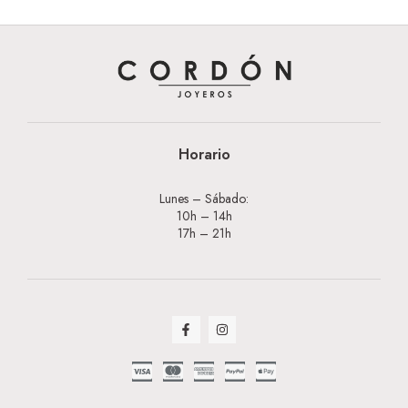
Horario
Lunes – Sábado:
10h – 14h
17h – 21h