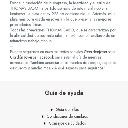
Desde la fundación de la empresa, la identidad y el estilo de
THOMAS SABO ha partido siempre de este metal noble tan
luminoso. La plata de ley 925 no contiene níquel. Además, es la
plata más pura usada en joyería y la que presenta las mejores
propiedades físicas.
Todas las creaciones THOMAS SABO, que se caracterizan por
la alta calidad de sus materiales, también son el resultado de un
minucioso trabajo manual.
–
Puedes seguirnos en nuestras redes sociales
@cordonjoyeros
o
Cordón Joyeros Facebook
para estar al día de nuestras
novedades. También anunciaremos eventos de rebajas, cupones
descuento y mucho más. ¿A qué esperas para seguirnos?
Guía de ayuda
Guía de tallas
Condiciones de cambios
Consejos de cuidados