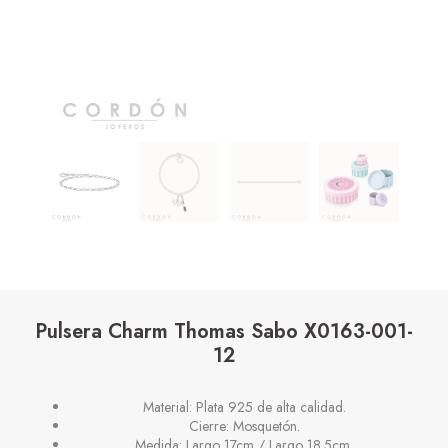
Pulsera Charm Thomas Sabo X0163-001-
12
Material: Plata 925 de alta calidad.
Cierre: Mosquetón.
Medida: Largo 17cm / Largo 18.5cm.