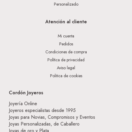
Personalizado
Atención al cliente
Mi cuenta
Pedidos
Condiciones de compra
Política de privacidad
Aviso legal
Politica de cookies
Cordón Joyeros
Joyería Online
Joyeros especialistas desde 1995
Joyas para Novias, Compromisos y Eventos
Joyas Personalizadas, de Caballero
Joyas de oro y Plata