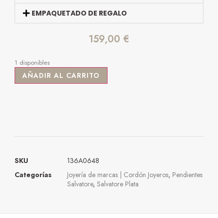
EMPAQUETADO DE REGALO
159,00
€
1 disponibles
AÑADIR AL CARRITO
SKU
136A0648
Categorías
Joyería de marcas | Cordón Joyeros
,
Pendientes
Salvatore
,
Salvatore Plata