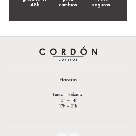
48h
cambios
seguros
Horario
Lunes – Sábado:
10h – 14h
17h – 21h