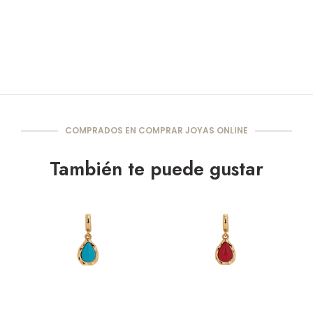
COMPRADOS EN COMPRAR JOYAS ONLINE
También te puede gustar