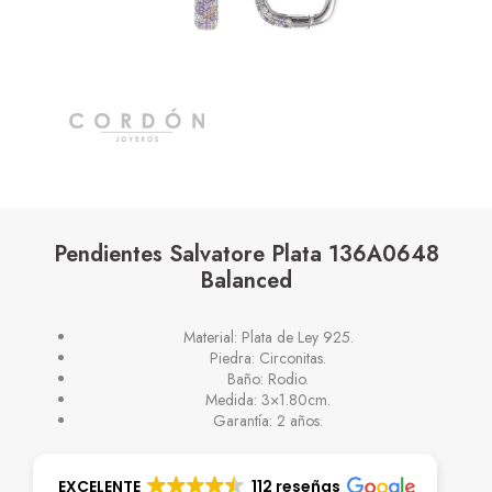
Pendientes Salvatore Plata 136A0648
Balanced
Material: Plata de Ley 925.
Piedra: Circonitas.
Baño: Rodio.
Medida: 3×1.80cm.
Garantía: 2 años.
EXCELENTE
112 reseñas