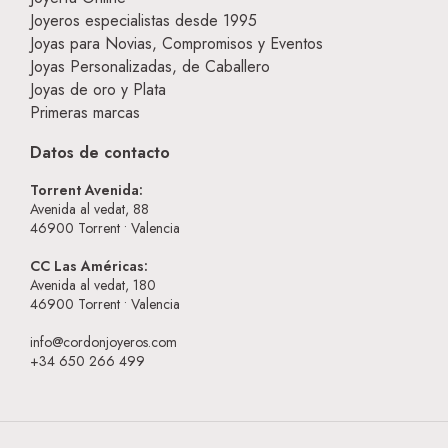
Joyeros especialistas desde 1995
Joyas para Novias, Compromisos y Eventos
Joyas Personalizadas, de Caballero
Joyas de oro y Plata
Primeras marcas
Datos de contacto
Torrent Avenida:
Avenida al vedat, 88
46900
Torrent • Valencia
CC Las Américas:
Avenida al vedat, 180
46900
Torrent • Valencia
info@cordonjoyeros.com
+34 650 266 499