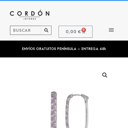
0
0,00
€
ENVÍOS GRATUITOS PENÍNSULA – ENTREGA 48h