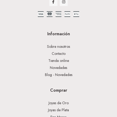
Información
Sobre nosotros
Contacto
Tienda online
Novedades
Blog - Novedades
Comprar
Joyas de Oro
Joyas de Plata
Por Marca