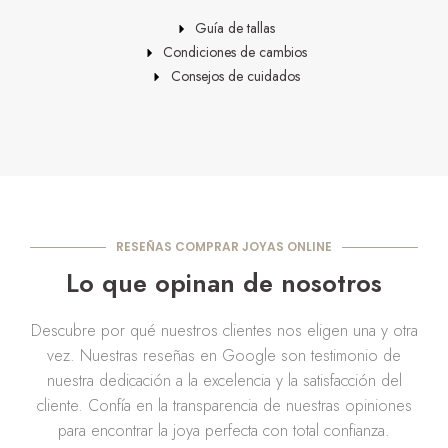
Guía de tallas
Condiciones de cambios
Consejos de cuidados
RESEÑAS COMPRAR JOYAS ONLINE
Lo que opinan de nosotros
Descubre por qué nuestros clientes nos eligen una y otra
vez. Nuestras reseñas en Google son testimonio de
nuestra dedicación a la excelencia y la satisfacción del
cliente. Confía en la transparencia de nuestras opiniones
para encontrar la joya perfecta con total confianza.