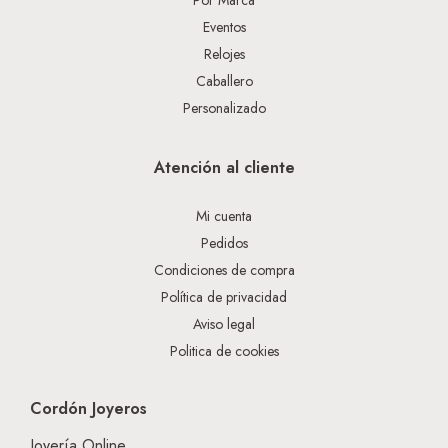
Eventos
Relojes
Caballero
Personalizado
Atención al cliente
Mi cuenta
Pedidos
Condiciones de compra
Política de privacidad
Aviso legal
Politica de cookies
Cordón Joyeros
Joyería Online