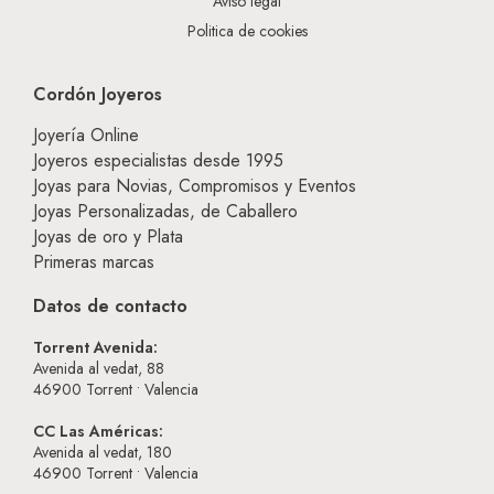
Aviso legal
Politica de cookies
Cordón Joyeros
Joyería Online
Joyeros especialistas desde 1995
Joyas para Novias, Compromisos y Eventos
Joyas Personalizadas, de Caballero
Joyas de oro y Plata
Primeras marcas
Datos de contacto
Torrent Avenida:
Avenida al vedat, 88
46900
Torrent • Valencia
CC Las Américas:
Avenida al vedat, 180
46900
Torrent • Valencia