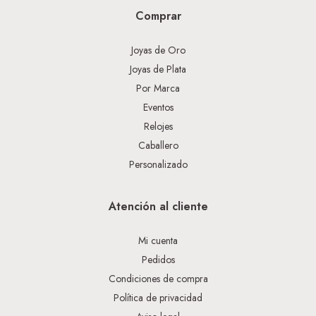
Comprar
Joyas de Oro
Joyas de Plata
Por Marca
Eventos
Relojes
Caballero
Personalizado
Atención al cliente
Mi cuenta
Pedidos
Condiciones de compra
Política de privacidad