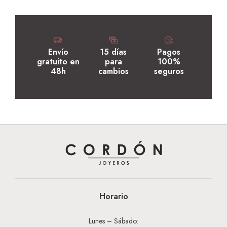
Envío
15 días
Pagos
gratuito en
para
100%
48h
cambios
seguros
Horario
Lunes – Sábado: