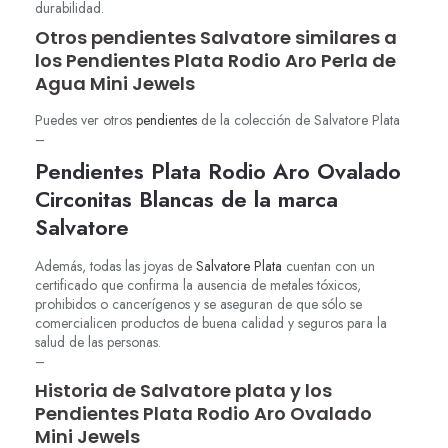
durabilidad.
Otros pendientes Salvatore similares a
los Pendientes Plata Rodio Aro Perla de
Agua Mini Jewels
Puedes ver otros
pendientes
de la colección de Salvatore Plata
–
Pendientes Plata Rodio Aro
Ovalado
Circonitas
Blancas de la marca
Salvatore
Además, todas las joyas de
Salvatore Plata
cuentan con un
certificado que confirma la ausencia de metales tóxicos,
prohibidos o cancerígenos y se aseguran de que sólo se
comercialicen productos de buena calidad y seguros para la
salud de las personas.
–
Historia de Salvatore plata y los
Pendientes Plata Rodio Aro Ovalado
Mini Jewels