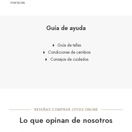
mereces.
Guía de ayuda
Guía de tallas
Condiciones de cambios
Consejos de cuidados
RESEÑAS COMPRAR JOYAS ONLINE
Lo que opinan de nosotros