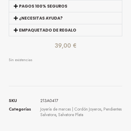
PAGOS 100% SEGUROS
¿NECESITAS AYUDA?
EMPAQUETADO DE REGALO
39,00
€
Sin existencias
SKU
213A0417
Categorías
Joyería de marcas | Cordón Joyeros
,
Pendientes
Salvatore
,
Salvatore Plata