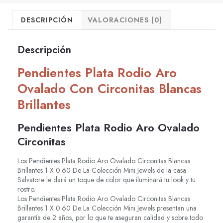
DESCRIPCIÓN
VALORACIONES (0)
Descripción
Pendientes Plata Rodio Aro
Ovalado Con Circonitas Blancas
Brillantes
Pendientes Plata Rodio Aro Ovalado
Circonitas
Los Pendientes Plata Rodio Aro
Ovalado Circonitas Blancas
Brillantes 1 X 0.60
De La Colección Mini Jewels de la casa
Salvatore le dará un toque de color que iluminará tu look y tu
rostro.
Los Pendientes Plata Rodio Aro
Ovalado Circonitas Blancas
Brillantes 1 X 0.60
De La Colección Mini Jewels presentan una
garantía de 2 años, por lo que te aseguran calidad y sobre todo