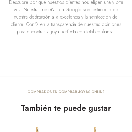
Descubre por qué nuestros clientes nos eligen una y otra
vez. Nuestras reseñas en Google son testimonio de
nuestra dedicación a la excelencia y la satisfacción del
cliente. Confía en la transparencia de nuestras opiniones
para encontrar la joya perfecta con total confianza.
COMPRADOS EN COMPRAR JOYAS ONLINE
También te puede gustar