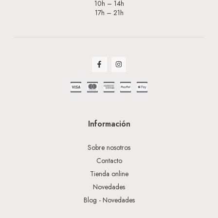
10h – 14h
17h – 21h
Información
Sobre nosotros
Contacto
Tienda online
Novedades
Blog - Novedades