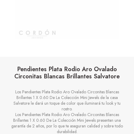
Pendientes Plata Rodio Aro Ovalado
Circonitas Blancas Brillantes Salvatore
Los Pendientes Plata Rodio Aro
Ovalado Circonitas Blancas
Brillantes 1 X 0.60
De La Colección Mini Jewels de la casa
Salvatore le dará un toque de color que iluminará tu look y tu
rostro.
Los Pendientes Plata Rodio Aro
Ovalado Circonitas Blancas
Brillantes 1 X 0.60
De La Colección Mini Jewels presentan una
garantía de 2 años, por lo que te aseguran calidad y sobre todo
durabilidad.