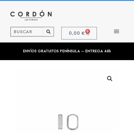
0
0,00
€
ENVÍOS GRATUITOS PENÍNSULA – ENTREGA 48h