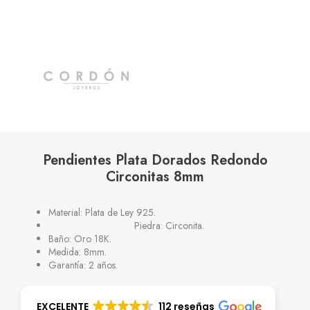
Pendientes Plata Dorados Redondo
Circonitas 8mm
Material: Plata de Ley 925.
Piedra: Circonita.
Baño: Oro 18K.
Medida: 8mm.
Garantía: 2 años.
EXCELENTE
112 reseñas