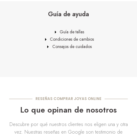
Guía de ayuda
Guía de tallas
Condiciones de cambios
Consejos de cuidados
RESEÑAS COMPRAR JOYAS ONLINE
Lo que opinan de nosotros
Descubre por qué nuestros clientes nos eligen una y otra
vez. Nuestras reseñas en Google son testimonio de