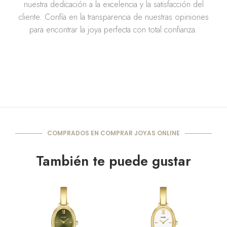
nuestra dedicación a la excelencia y la satisfacción del
cliente. Confía en la transparencia de nuestras opiniones
para encontrar la joya perfecta con total confianza.
COMPRADOS EN COMPRAR JOYAS ONLINE
También te puede gustar