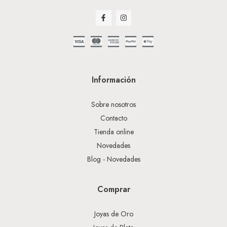
Información
Sobre nosotros
Contacto
Tienda online
Novedades
Blog - Novedades
Comprar
Joyas de Oro