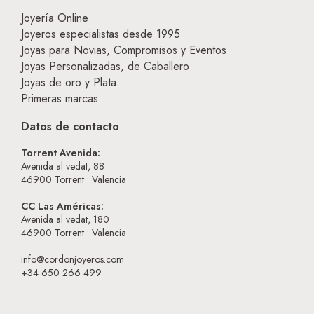
Joyería Online
Joyeros especialistas desde 1995
Joyas para Novias, Compromisos y Eventos
Joyas Personalizadas, de Caballero
Joyas de oro y Plata
Primeras marcas
Datos de contacto
Torrent Avenida:
Avenida al vedat, 88
46900
Torrent • Valencia
CC Las Américas:
Avenida al vedat, 180
46900
Torrent • Valencia
info@cordonjoyeros.com
+34 650 266 499