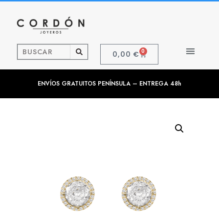
0
0,00
€
ENVÍOS GRATUITOS PENÍNSULA – ENTREGA 48h