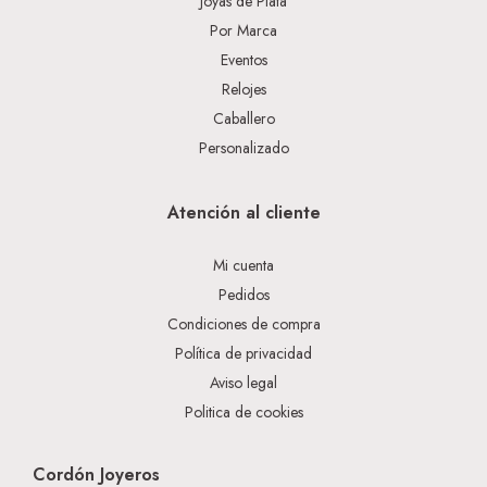
Joyas de Plata
Por Marca
Eventos
Relojes
Caballero
Personalizado
Atención al cliente
Mi cuenta
Pedidos
Condiciones de compra
Política de privacidad
Aviso legal
Politica de cookies
Cordón Joyeros