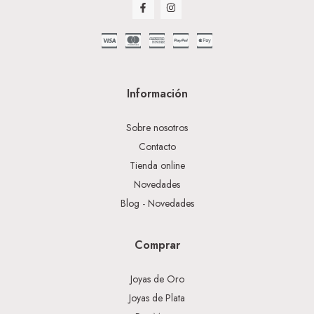
Información
Sobre nosotros
Contacto
Tienda online
Novedades
Blog - Novedades
Comprar
Joyas de Oro
Joyas de Plata