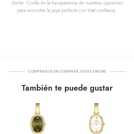
cliente. Confía en la transparencia de nuestras opiniones
para encontrar la joya perfecta con total confianza.
COMPRADOS EN COMPRAR JOYAS ONLINE
También te puede gustar