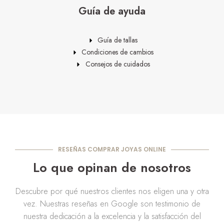
Guía de ayuda
Guía de tallas
Condiciones de cambios
Consejos de cuidados
RESEÑAS COMPRAR JOYAS ONLINE
Lo que opinan de nosotros
Descubre por qué nuestros clientes nos eligen una y otra
vez. Nuestras reseñas en Google son testimonio de
nuestra dedicación a la excelencia y la satisfacción del