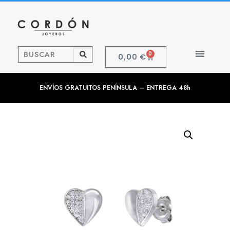
0
0,00
€
ENVÍOS GRATUITOS PENÍNSULA – ENTREGA 48h