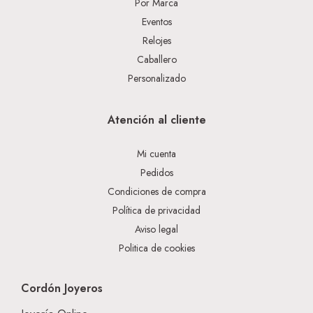
Por Marca
Eventos
Relojes
Caballero
Personalizado
Atención al cliente
Mi cuenta
Pedidos
Condiciones de compra
Política de privacidad
Aviso legal
Politica de cookies
Cordón Joyeros