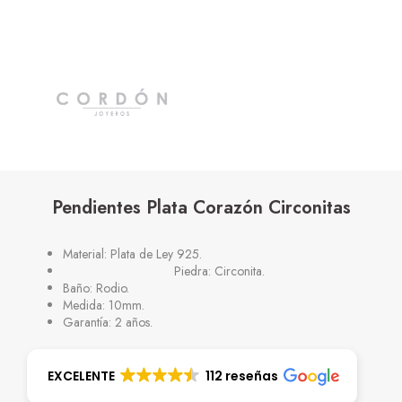
Pendientes Plata Corazón Circonitas
Material: Plata de Ley 925.
Piedra: Circonita.
Baño: Rodio.
Medida: 10mm.
Garantía: 2 años.
EXCELENTE
112 reseñas