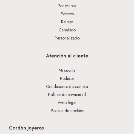
Por Marca
Eventos
Relojes
Caballero
Personalizado
Atención al cliente
Mi cuenta
Pedidos
Condiciones de compra
Política de privacidad
Aviso legal
Politica de cookies
Cordón Joyeros