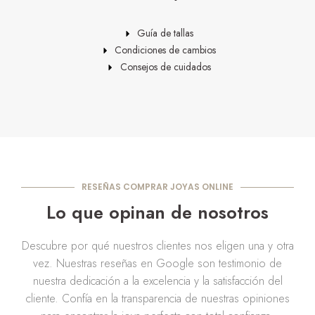
Guía de tallas
Condiciones de cambios
Consejos de cuidados
RESEÑAS COMPRAR JOYAS ONLINE
Lo que opinan de nosotros
Descubre por qué nuestros clientes nos eligen una y otra
vez. Nuestras reseñas en Google son testimonio de
nuestra dedicación a la excelencia y la satisfacción del
cliente. Confía en la transparencia de nuestras opiniones