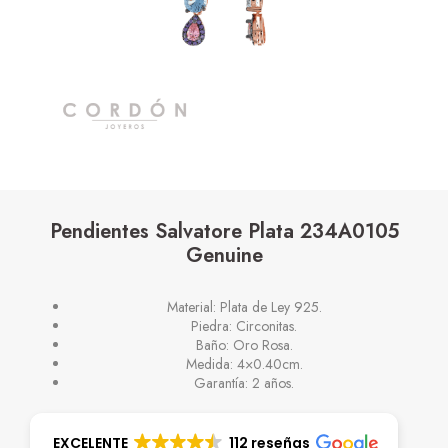
Pendientes Salvatore Plata 234A0105
Genuine
Material: Plata de Ley 925.
Piedra: Circonitas.
Baño: Oro Rosa.
Medida: 4×0.40cm.
Garantía: 2 años.
EXCELENTE
112 reseñas