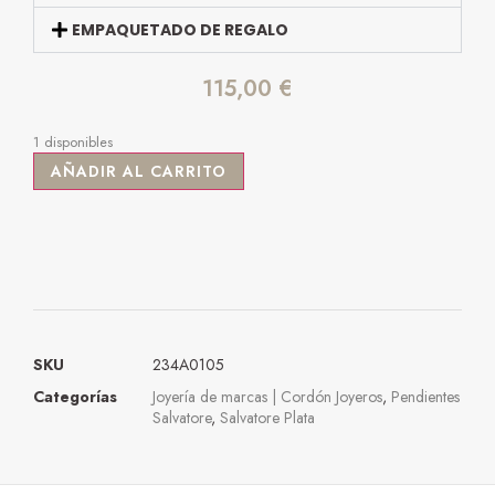
EMPAQUETADO DE REGALO
115,00
€
1 disponibles
AÑADIR AL CARRITO
SKU
234A0105
Categorías
Joyería de marcas | Cordón Joyeros
,
Pendientes
Salvatore
,
Salvatore Plata