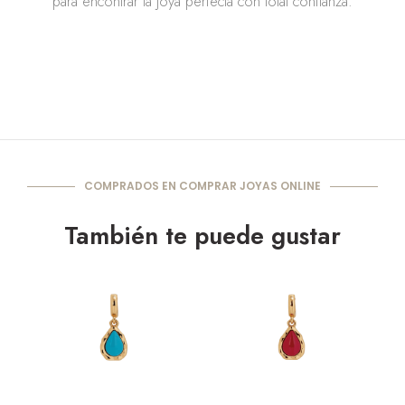
para encontrar la joya perfecta con total confianza.
COMPRADOS EN COMPRAR JOYAS ONLINE
También te puede gustar