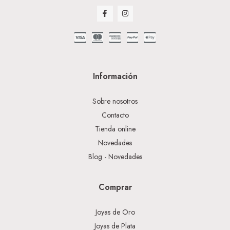
Información
Sobre nosotros
Contacto
Tienda online
Novedades
Blog - Novedades
Comprar
Joyas de Oro
Joyas de Plata