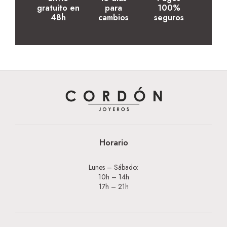
gratuito en
para
100%
48h
cambios
seguros
Horario
Lunes – Sábado:
10h – 14h
17h – 21h