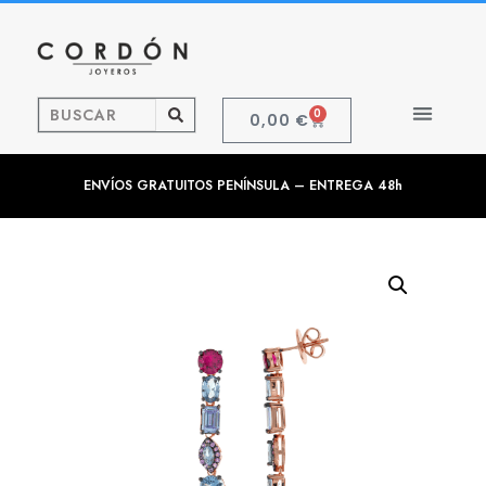
0
0,00
€
ENVÍOS GRATUITOS PENÍNSULA – ENTREGA 48h