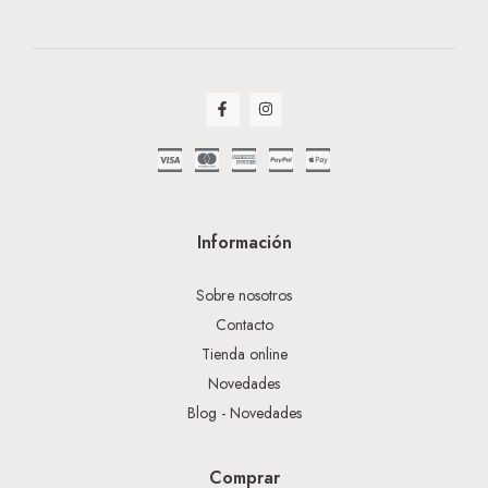
Información
Sobre nosotros
Contacto
Tienda online
Novedades
Blog - Novedades
Comprar