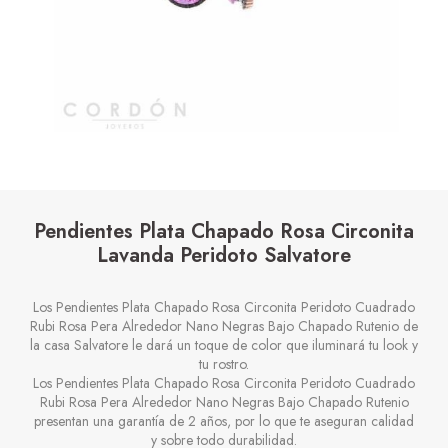
Pendientes Plata Chapado Rosa Circonita
Lavanda Peridoto Salvatore
Los Pendientes Plata Chapado Rosa Circonita Peridoto Cuadrado
Rubi Rosa Pera Alrededor Nano Negras Bajo Chapado Rutenio de
la casa Salvatore le dará un toque de color que iluminará tu look y
tu rostro.
Los Pendientes Plata Chapado Rosa Circonita Peridoto Cuadrado
Rubi Rosa Pera Alrededor Nano Negras Bajo Chapado Rutenio
presentan una garantía de 2 años, por lo que te aseguran calidad
y sobre todo durabilidad.