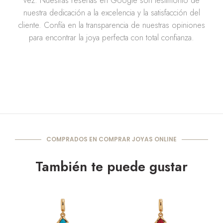
vez. Nuestras reseñas en Google son testimonio de
nuestra dedicación a la excelencia y la satisfacción del
cliente. Confía en la transparencia de nuestras opiniones
para encontrar la joya perfecta con total confianza.
COMPRADOS EN COMPRAR JOYAS ONLINE
También te puede gustar