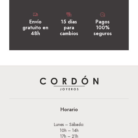
Envío
15 días
Pagos
gratuito en
para
100%
48h
cambios
seguros
Horario
Lunes – Sábado:
10h – 14h
17h – 21h