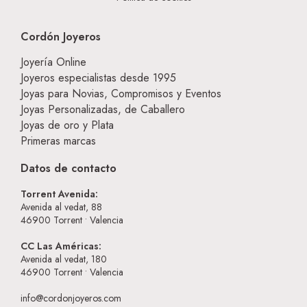
Cordón Joyeros
Joyería Online
Joyeros especialistas desde 1995
Joyas para Novias, Compromisos y Eventos
Joyas Personalizadas, de Caballero
Joyas de oro y Plata
Primeras marcas
Datos de contacto
Torrent Avenida:
Avenida al vedat, 88
46900
Torrent • Valencia
CC Las Américas:
Avenida al vedat, 180
46900
Torrent • Valencia
info@cordonjoyeros.com