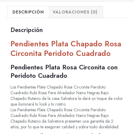
DESCRIPCIÓN
VALORACIONES (0)
Descripción
Pendientes Plata Chapado Rosa
Circonita Peridoto Cuadrado
Pendientes Plata Rosa Circonita con
Peridoto Cuadrado
Los Pendientes Plata Chapado Rosa Circonita Peridoto
Cuadrado Rubi Rosa Pera Alrededor Nano Negras Bajo
Chapado Rutenio de la casa Salvatore le dará un toque de color
que iluminará tu look y tu rostro.
Los Pendientes Plata Chapado Rosa Circonita Peridoto
Cuadrado Rubi Rosa Pera Alrededor Nano Negras Bajo
Chapado Rutenio de Salvatore presentan una garantía de 2
años, por lo que te aseguran calidad y sobre todo durabilidad.