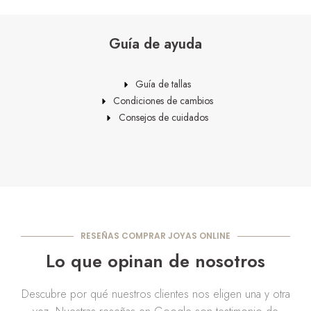
Guía de ayuda
Guía de tallas
Condiciones de cambios
Consejos de cuidados
RESEÑAS COMPRAR JOYAS ONLINE
Lo que opinan de nosotros
Descubre por qué nuestros clientes nos eligen una y otra