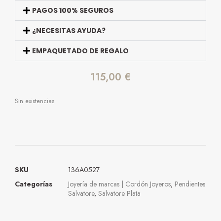
PAGOS 100% SEGUROS
¿NECESITAS AYUDA?
EMPAQUETADO DE REGALO
115,00
€
Sin existencias
SKU
136A0527
Categorías
Joyería de marcas | Cordón Joyeros
,
Pendientes
Salvatore
,
Salvatore Plata