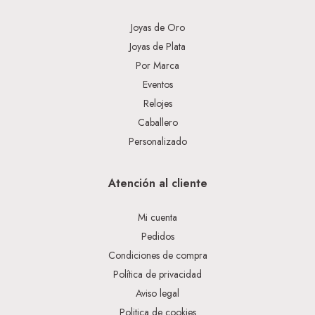
Joyas de Oro
Joyas de Plata
Por Marca
Eventos
Relojes
Caballero
Personalizado
Atención al cliente
Mi cuenta
Pedidos
Condiciones de compra
Política de privacidad
Aviso legal
Politica de cookies