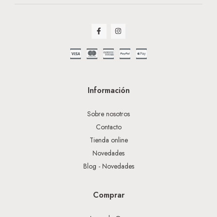
Información
Sobre nosotros
Contacto
Tienda online
Novedades
Blog - Novedades
Comprar