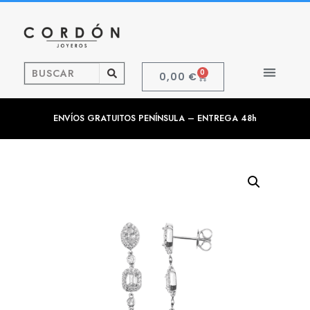
0
0,00
€
ENVÍOS GRATUITOS PENÍNSULA – ENTREGA 48h