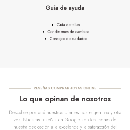
Guía de ayuda
Guía de tallas
Condiciones de cambios
Consejos de cuidados
RESEÑAS COMPRAR JOYAS ONLINE
Lo que opinan de nosotros
Descubre por qué nuestros clientes nos eligen una y otra
vez. Nuestras reseñas en Google son testimonio de
nuestra dedicación a la excelencia y la satisfacción del