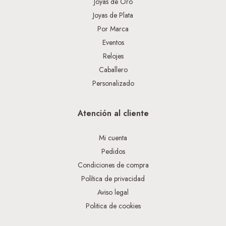
Joyas de Oro
Joyas de Plata
Por Marca
Eventos
Relojes
Caballero
Personalizado
Atención al cliente
Mi cuenta
Pedidos
Condiciones de compra
Política de privacidad
Aviso legal
Politica de cookies