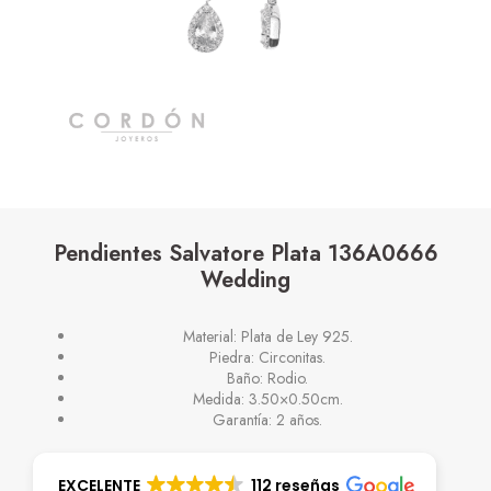
Pendientes Salvatore Plata 136A0666
Wedding
Material: Plata de Ley 925.
Piedra: Circonitas.
Baño: Rodio.
Medida: 3.50×0.50cm.
Garantía: 2 años.
EXCELENTE
112 reseñas