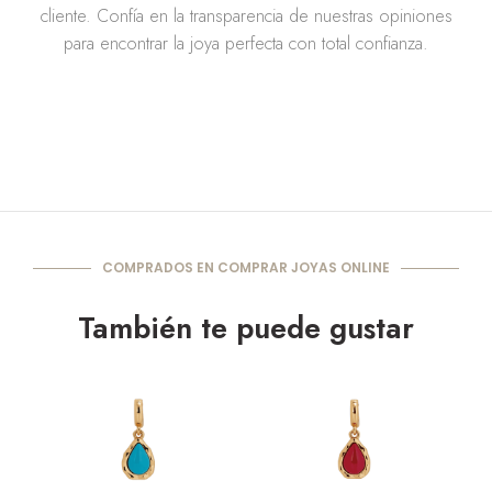
cliente. Confía en la transparencia de nuestras opiniones
para encontrar la joya perfecta con total confianza.
COMPRADOS EN COMPRAR JOYAS ONLINE
También te puede gustar