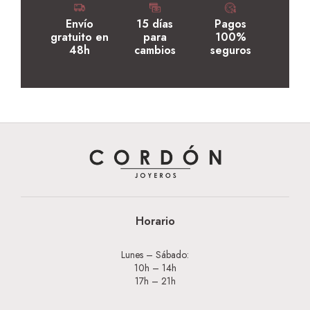
Envío
15 días
Pagos
gratuito en
para
100%
48h
cambios
seguros
Horario
Lunes – Sábado:
10h – 14h
17h – 21h