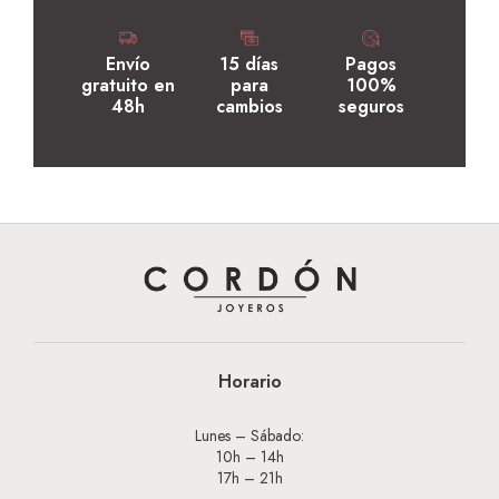
Envío
15 días
Pagos
gratuito en
para
100%
48h
cambios
seguros
Horario
Lunes – Sábado:
10h – 14h
17h – 21h