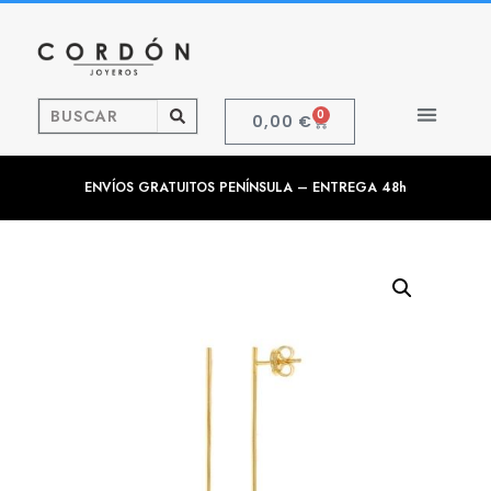
0
0,00
€
ENVÍOS GRATUITOS PENÍNSULA – ENTREGA 48h