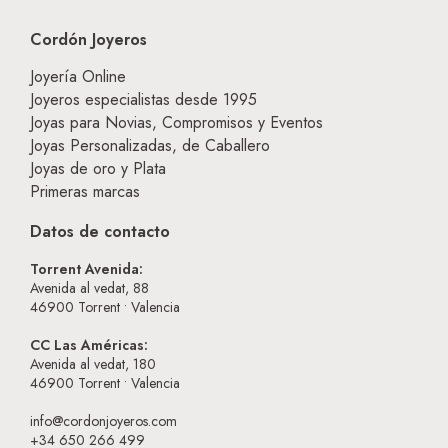
Cordón Joyeros
Joyería Online
Joyeros especialistas desde 1995
Joyas para Novias, Compromisos y Eventos
Joyas Personalizadas, de Caballero
Joyas de oro y Plata
Primeras marcas
Datos de contacto
Torrent Avenida:
Avenida al vedat, 88
46900
Torrent • Valencia
CC Las Américas:
Avenida al vedat, 180
46900
Torrent • Valencia
info@cordonjoyeros.com
+34 650 266 499