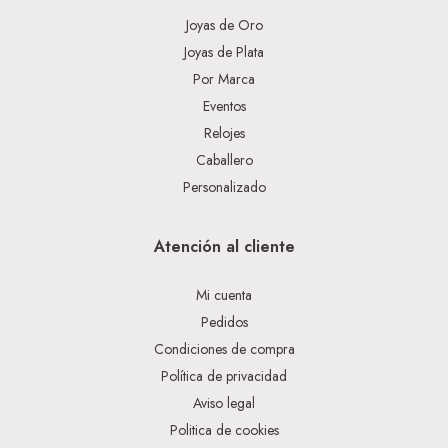
Joyas de Oro
Joyas de Plata
Por Marca
Eventos
Relojes
Caballero
Personalizado
Atención al cliente
Mi cuenta
Pedidos
Condiciones de compra
Política de privacidad
Aviso legal
Politica de cookies