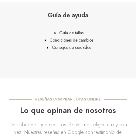
Guía de ayuda
Guía de tallas
Condiciones de cambios
Consejos de cuidados
RESEÑAS COMPRAR JOYAS ONLINE
Lo que opinan de nosotros
Descubre por qué nuestros clientes nos eligen una y otra
vez. Nuestras reseñas en Google son testimonio de