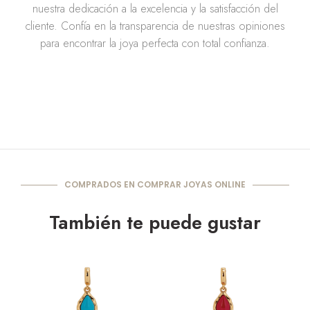
nuestra dedicación a la excelencia y la satisfacción del
cliente. Confía en la transparencia de nuestras opiniones
para encontrar la joya perfecta con total confianza.
COMPRADOS EN COMPRAR JOYAS ONLINE
También te puede gustar