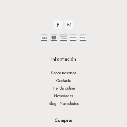
Información
Sobre nosotros
Contacto
Tienda online
Novedades
Blog - Novedades
Comprar