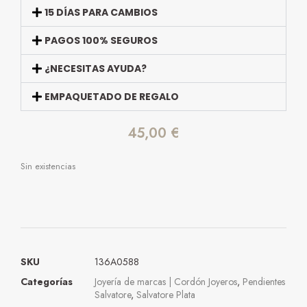
15 DÍAS PARA CAMBIOS
PAGOS 100% SEGUROS
¿NECESITAS AYUDA?
EMPAQUETADO DE REGALO
45,00
€
Sin existencias
SKU
136A0588
Categorías
Joyería de marcas | Cordón Joyeros
,
Pendientes
Salvatore
,
Salvatore Plata