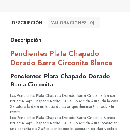
DESCRIPCIÓN
VALORACIONES (0)
Descripción
Pendientes Plata Chapado
Dorado Barra Circonita Blanca
Pendientes Plata Chapado Dorado
Barra Circonita
Los Pendientes Plata Chapado Dorado Barra Circonita Blanca
Brillante Bajo Chapado Rodio De La Colección Astral de la casa
Salvatore le dará un toque de color que iluminará tu look y tu
rostro.
Los Pendientes Plata Chapado Dorado Barra Circonita Blanca
Brillante Bajo Chapado Rodio De La Colección Astral presentan
una garantía de 2 años, por lo que te aseguran calidad y sobre