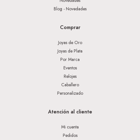
Novedades
Blog - Novedades
Comprar
Joyas de Oro
Joyas de Plata
Por Marca
Eventos
Relojes
Caballero
Personalizado
Atención al cliente
Mi cuenta
Pedidos