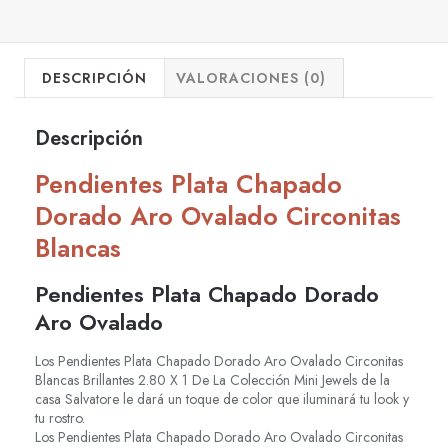
DESCRIPCIÓN
VALORACIONES (0)
Descripción
Pendientes Plata Chapado
Dorado Aro Ovalado Circonitas
Blancas
Pendientes Plata Chapado Dorado
Aro Ovalado
Los Pendientes Plata Chapado Dorado Aro
Ovalado Circonitas
Blancas Brillantes 2.80 X 1
De La Colección Mini Jewels de la
casa Salvatore le dará un toque de color que iluminará tu look y
tu rostro.
Los Pendientes Plata Chapado Dorado Aro
Ovalado Circonitas