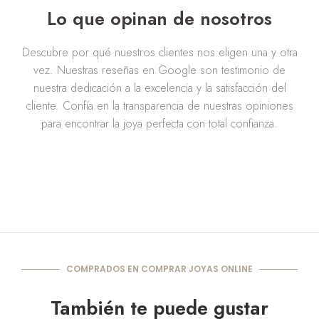
Lo que opinan de nosotros
Descubre por qué nuestros clientes nos eligen una y otra
vez. Nuestras reseñas en Google son testimonio de
nuestra dedicación a la excelencia y la satisfacción del
cliente. Confía en la transparencia de nuestras opiniones
para encontrar la joya perfecta con total confianza.
COMPRADOS EN COMPRAR JOYAS ONLINE
También te puede gustar