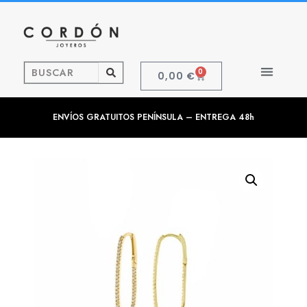
0
0,00
€
ENVÍOS GRATUITOS PENÍNSULA – ENTREGA 48h