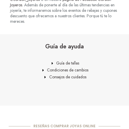
Joyeros
. Además de ponerte al día de las últimas tendencias en
joyería, te informaremos sobre los eventos de rebajas y cupones
descuento que ofrecemos a nuestros clientes. Porque tú te lo
mereces.
Guía de ayuda
Guía de tallas
Condiciones de cambios
Consejos de cuidados
RESEÑAS COMPRAR JOYAS ONLINE