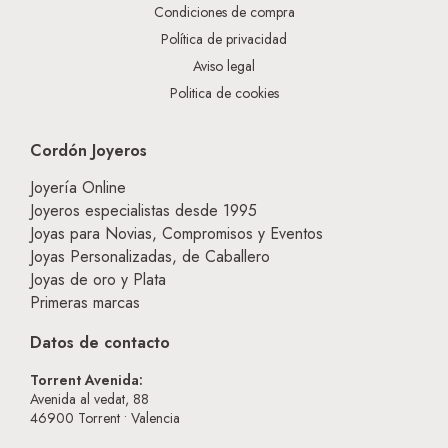
Condiciones de compra
Política de privacidad
Aviso legal
Politica de cookies
Cordón Joyeros
Joyería Online
Joyeros especialistas desde 1995
Joyas para Novias, Compromisos y Eventos
Joyas Personalizadas, de Caballero
Joyas de oro y Plata
Primeras marcas
Datos de contacto
Torrent Avenida:
Avenida al vedat, 88
46900
Torrent • Valencia