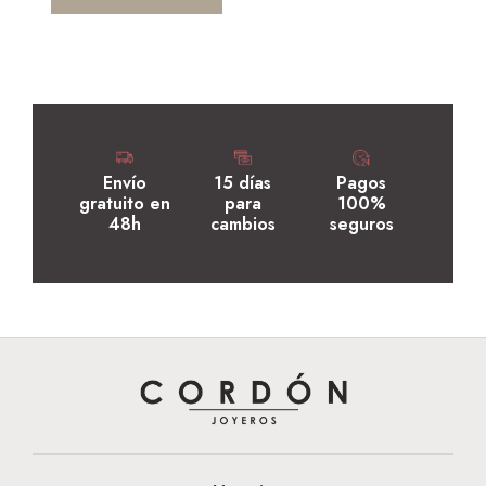
Envío
15 días
Pagos
gratuito en
para
100%
48h
cambios
seguros