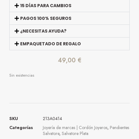
15 DÍAS PARA CAMBIOS
PAGOS 100% SEGUROS
¿NECESITAS AYUDA?
EMPAQUETADO DE REGALO
49,00
€
Sin existencias
SKU
213A0414
Categorías
Joyería de marcas | Cordón Joyeros
,
Pendientes
Salvatore
,
Salvatore Plata