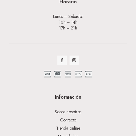
Horario
Lunes – Sábado:
10h – 14h
17h – 21h
Información
Sobre nosotros
Contacto
Tienda online