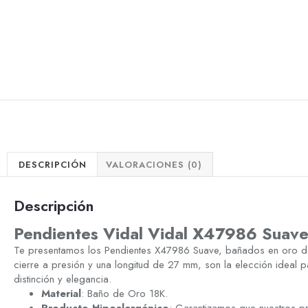
DESCRIPCIÓN
VALORACIONES (0)
Descripción
Pendientes Vidal Vidal X47986 Suav
Te presentamos los Pendientes X47986 Suave, bañados en oro de
cierre a presión y una longitud de 27 mm, son la elección ideal 
distinción y elegancia.
Material
: Baño de Oro 18K.