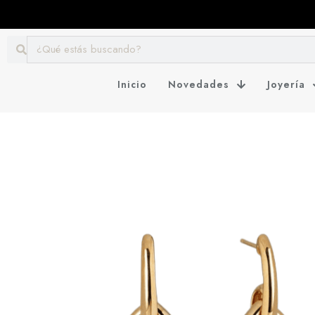
Inicio
Novedades
Joyería