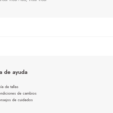
a de ayuda
ía de tallas
ndiciones de cambios
nsejos de cuidados