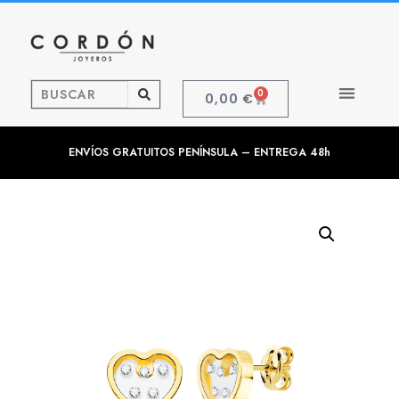
0
0,00
€
ENVÍOS GRATUITOS PENÍNSULA – ENTREGA 48h