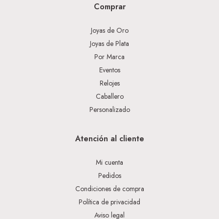
Comprar
Joyas de Oro
Joyas de Plata
Por Marca
Eventos
Relojes
Caballero
Personalizado
Atención al cliente
Mi cuenta
Pedidos
Condiciones de compra
Política de privacidad
Aviso legal