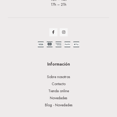
17h – 21h
Información
Sobre nosotros
Contacto
Tienda online
Novedades
Blog - Novedades