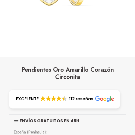
Pendientes Oro Amarillo Corazón
Circonita
EXCELENTE
112 reseñas
ENVÍOS GRATUITOS EN 48H
España (Península):