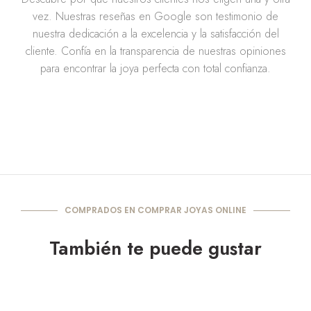
vez. Nuestras reseñas en Google son testimonio de
nuestra dedicación a la excelencia y la satisfacción del
cliente. Confía en la transparencia de nuestras opiniones
para encontrar la joya perfecta con total confianza.
COMPRADOS EN COMPRAR JOYAS ONLINE
También te puede gustar