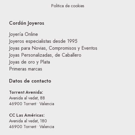
Politica de cookies
Cordón Joyeros
Joyería Online
Joyeros especialistas desde 1995
Joyas para Novias, Compromisos y Eventos
Joyas Personalizadas, de Caballero
Joyas de oro y Plata
Primeras marcas
Datos de contacto
Torrent Avenida:
Avenida al vedat, 88
46900
Torrent • Valencia
CC Las Américas:
Avenida al vedat, 180
46900
Torrent • Valencia