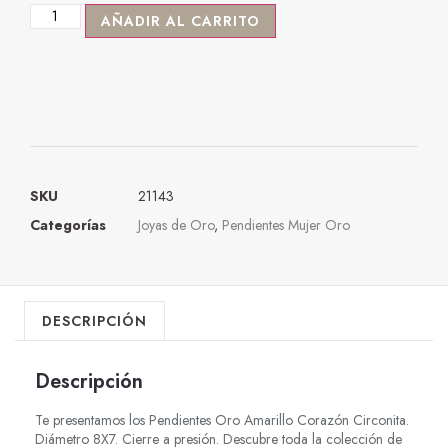
AÑADIR AL CARRITO
SKU
21143
Categorías
Joyas de Oro
,
Pendientes Mujer Oro
DESCRIPCIÓN
Descripción
Te presentamos los Pendientes Oro Amarillo Corazón Circonita.
Diámetro 8X7. Cierre a presión. Descubre toda la colección de