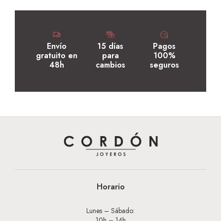
Envío
15 días
Pagos
gratuito en
para
100%
48h
cambios
seguros
Horario
Lunes – Sábado:
10h – 14h