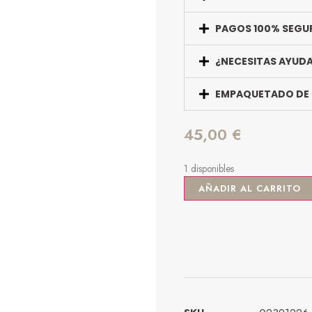
PAGOS 100% SEGU
¿NECESITAS AYUD
EMPAQUETADO DE
45,00
€
1 disponibles
AÑADIR AL CARRITO