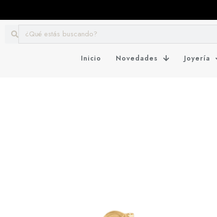
Inicio
Novedades
Joyería