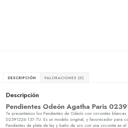
DESCRIPCIÓN
VALORACIONES (0)
Descripción
Pendientes Odeón Agatha Paris 023
Te presentamos los Pendientes de Odeón con circonitas blancas
02391226-137-TU. Es un modelo original, y favorecedor para com
Pendientes de plata de ley y baño de oro con una circonita en el