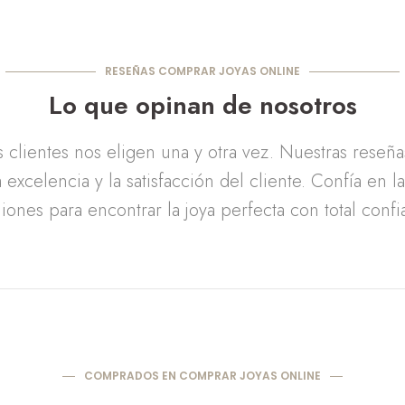
RESEÑAS COMPRAR JOYAS ONLINE
Lo que opinan de nosotros
clientes nos eligen una y otra vez. Nuestras reseñ
 excelencia y la satisfacción del cliente. Confía en l
iones para encontrar la joya perfecta con total confi
COMPRADOS EN COMPRAR JOYAS ONLINE