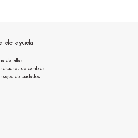
a de ayuda
ía de tallas
ndiciones de cambios
nsejos de cuidados