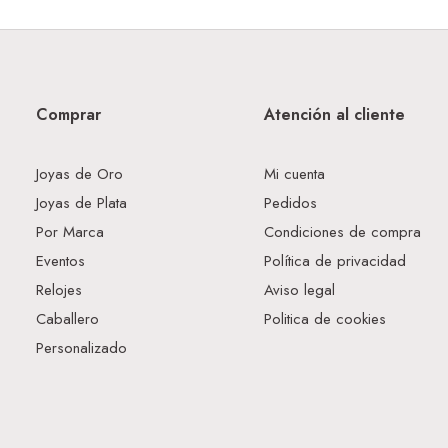
Comprar
Atención al cliente
Joyas de Oro
Mi cuenta
Joyas de Plata
Pedidos
Por Marca
Condiciones de compra
Eventos
Política de privacidad
Relojes
Aviso legal
Caballero
Politica de cookies
Personalizado