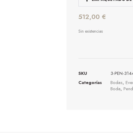
512,00
€
Sin existencias
SKU
3-PEN-314
Categorías
Bodas
,
Eve
Boda
,
Pend