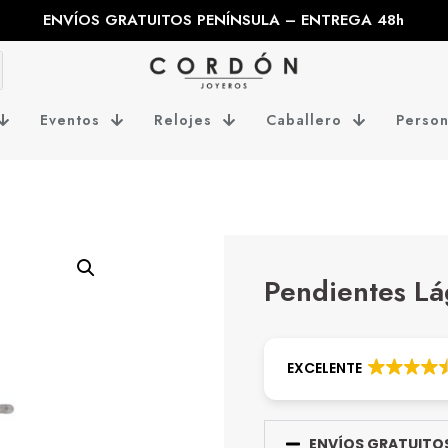
ENVÍOS GRATUITOS PENÍNSULA – ENTREGA 48h
Eventos
Relojes
Caballero
Person
Pendientes Lá
EXCELENTE
ENVÍOS GRATUITOS