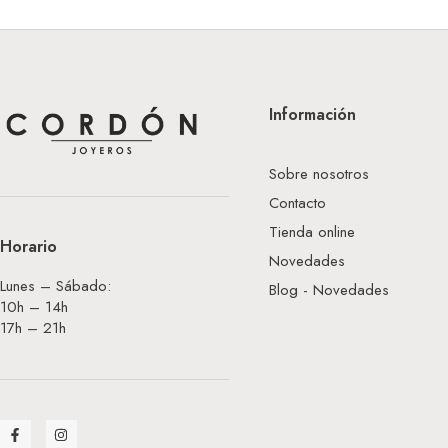
Información
Sobre nosotros
Contacto
Tienda online
Horario
Novedades
Lunes – Sábado:
Blog - Novedades
10h – 14h
17h – 21h