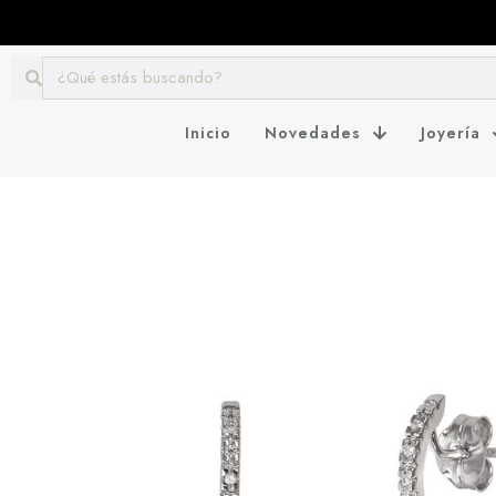
Inicio
Novedades
Joyería