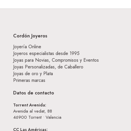
Cordón Joyeros
Joyería Online
Joyeros especialistas desde 1995
Joyas para Novias, Compromisos y Eventos
Joyas Personalizadas, de Caballero
Joyas de oro y Plata
Primeras marcas
Datos de contacto
Torrent Avenida:
Avenida al vedat, 88
46900
Torrent • Valencia
CC Las Américas: