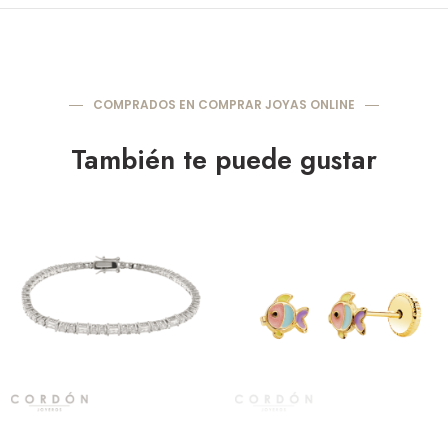
COMPRADOS EN COMPRAR JOYAS ONLINE
También te puede gustar
Vista rápida
Vista rápida