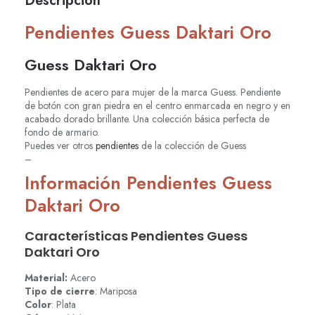
Descripción
Pendientes Guess Daktari Oro
Guess Daktari Oro
Pendientes de acero para mujer de la marca Guess. Pendiente
de botón con gran piedra en el centro enmarcada en negro y en
acabado dorado brillante. Una colección básica perfecta de
fondo de armario.
Puedes ver otros
pendientes
de la colección de Guess
–
Información Pendientes Guess
Daktari Oro
Características Pendientes Guess
Daktari Oro
Material:
Acero
Tipo de cierre
: Mariposa
Color
: Plata