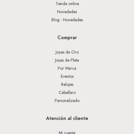
Tienda online
Novedades
Blog - Novedades
Comprar
Joyas de Oro
Joyas de Plata
Por Marca
Eventos
Relojes
Caballero
Personalizado
Atención al cliente
Mi cuenta