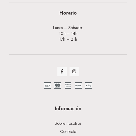
Horario
Lunes – Sábado:
10h – 14h
17h – 21h
Información
Sobre nosotros
Contacto