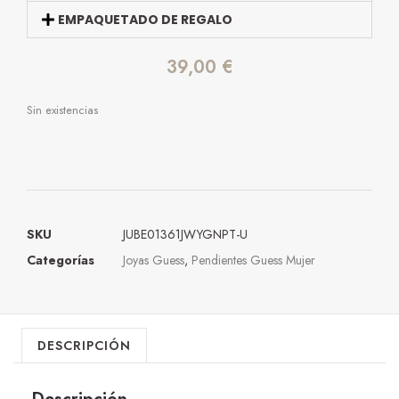
EMPAQUETADO DE REGALO
39,00
€
Sin existencias
SKU
JUBE01361JWYGNPT-U
Categorías
Joyas Guess
,
Pendientes Guess Mujer
DESCRIPCIÓN