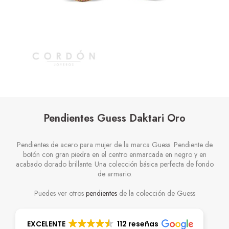
Pendientes Guess Daktari Oro
Pendientes de acero para mujer de la marca Guess. Pendiente de
botón con gran piedra en el centro enmarcada en negro y en
acabado dorado brillante. Una colección básica perfecta de fondo
de armario.
Puedes ver otros
pendientes
de la colección de Guess
EXCELENTE
112 reseñas