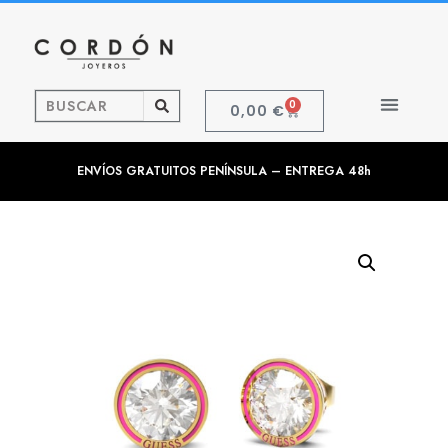
0
0,00
€
ENVÍOS GRATUITOS PENÍNSULA – ENTREGA 48h