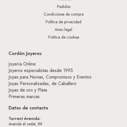
Pedidos
Condiciones de compra
Política de privacidad
Aviso legal
Politica de cookies
Cordón Joyeros
Joyería Online
Joyeros especialistas desde 1995
Joyas para Novias, Compromisos y Eventos
Joyas Personalizadas, de Caballero
Joyas de oro y Plata
Primeras marcas
Datos de contacto
Torrent Avenida:
Avenida al vedat, 88