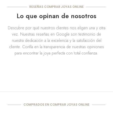
RESEÑAS COMPRAR JOYAS ONLINE
Lo que opinan de nosotros
Descubre por qué nuestros clientes nos eligen una y otra
vez. Nuestras reseñas en Google son testimonio de
nuestra dedicación a la excelencia y la satisfacción del
cliente. Confía en la transparencia de nuestras opiniones
para encontrar la joya perfecta con total confianza.
COMPRADOS EN COMPRAR JOYAS ONLINE