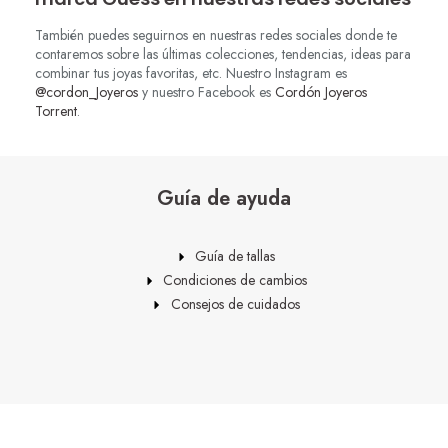
También puedes seguirnos en nuestras redes sociales donde te
contaremos sobre las últimas colecciones, tendencias, ideas para
combinar tus joyas favoritas, etc. Nuestro Instagram es
@cordon_Joyeros
y nuestro Facebook es
Cordón Joyeros
Torrent
.
Guía de ayuda
Guía de tallas
Condiciones de cambios
Consejos de cuidados