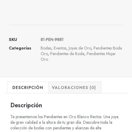
SKU
81-PEN-9881
Categorías
Bodas
,
Eventos
,
Joyas de Oro
,
Pendientes Boda
Oro
,
Pendientes de Boda
,
Pendientes Mujer
Oro
DESCRIPCIÓN
VALORACIONES (0)
Descripción
Te presentamos los Pendientes en Oro Blanco Rectos. Una joya
de gran calidad a la altura de tu gran día. Descubre toda la
colección de bodas con pendientes y alianzas de alta