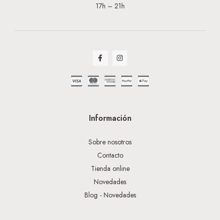
17h – 21h
Información
Sobre nosotros
Contacto
Tienda online
Novedades
Blog - Novedades