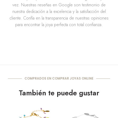
vez. Nuestras reseñas en Google son testimonio de
nuestra dedicación a la excelencia y la satisfacción del
cliente. Confía en la transparencia de nuestras opiniones
para encontrar la joya perfecta con total confianza.
COMPRADOS EN COMPRAR JOYAS ONLINE
También te puede gustar