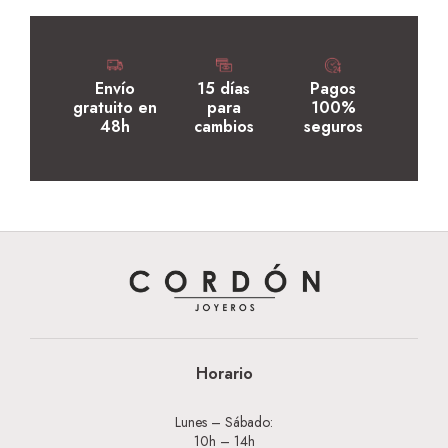
Envío
15 días
Pagos
gratuito en
para
100%
48h
cambios
seguros
Horario
Lunes – Sábado:
10h – 14h