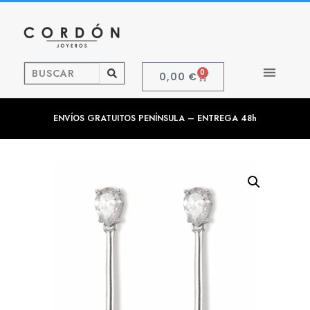
0
0,00
€
ENVÍOS GRATUITOS PENÍNSULA – ENTREGA 48h