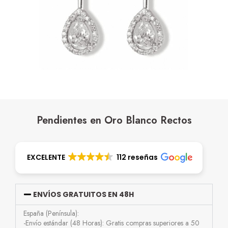
Pendientes en Oro Blanco Rectos
EXCELENTE
112 reseñas
ENVÍOS GRATUITOS EN 48H
España (Península):
-Envío estándar (48 Horas): Gratis compras superiores a 50