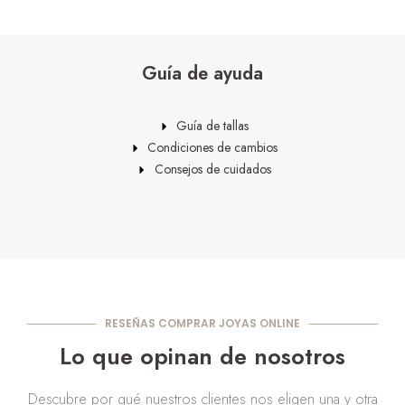
Guía de ayuda
Guía de tallas
Condiciones de cambios
Consejos de cuidados
RESEÑAS COMPRAR JOYAS ONLINE
Lo que opinan de nosotros
Descubre por qué nuestros clientes nos eligen una y otra