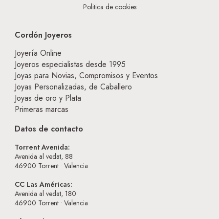
Politica de cookies
Cordón Joyeros
Joyería Online
Joyeros especialistas desde 1995
Joyas para Novias, Compromisos y Eventos
Joyas Personalizadas, de Caballero
Joyas de oro y Plata
Primeras marcas
Datos de contacto
Torrent Avenida:
Avenida al vedat, 88
46900
Torrent • Valencia
CC Las Américas:
Avenida al vedat, 180
46900
Torrent • Valencia