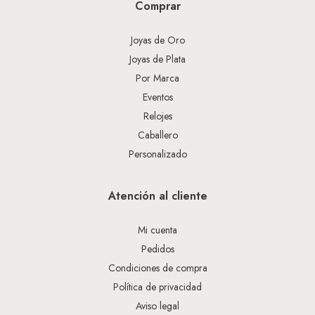
Comprar
Joyas de Oro
Joyas de Plata
Por Marca
Eventos
Relojes
Caballero
Personalizado
Atención al cliente
Mi cuenta
Pedidos
Condiciones de compra
Política de privacidad
Aviso legal