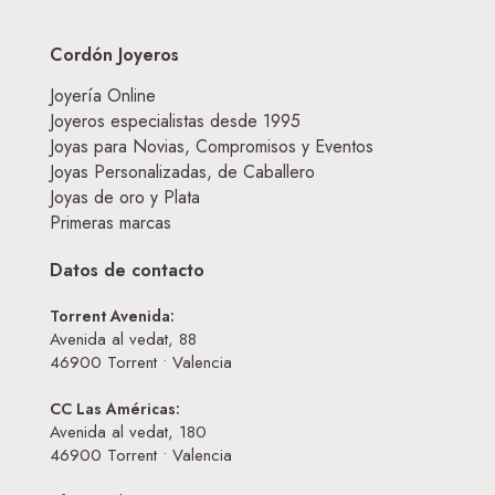
Cordón Joyeros
Joyería Online
Joyeros especialistas desde 1995
Joyas para Novias, Compromisos y Eventos
Joyas Personalizadas, de Caballero
Joyas de oro y Plata
Primeras marcas
Datos de contacto
Torrent Avenida:
Avenida al vedat, 88
46900
Torrent • Valencia
CC Las Américas:
Avenida al vedat, 180
46900
Torrent • Valencia