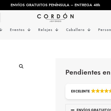
ENVÍOS GRATUITOS PENÍNSULA – ENTREGA 48h
Eventos
Relojes
Caballero
Person
Pendientes en
EXCELENTE
ENVÍOS GRATUITOS