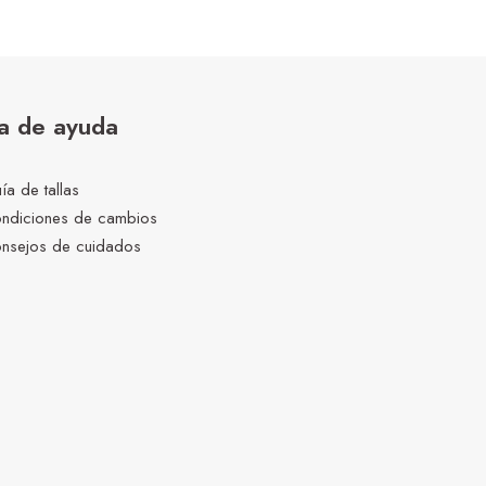
a de ayuda
ía de tallas
ndiciones de cambios
nsejos de cuidados