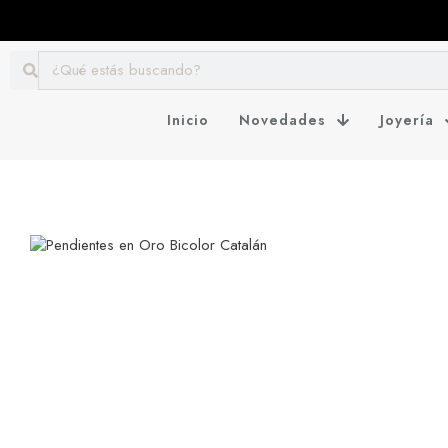
Inicio
Novedades
Joyería