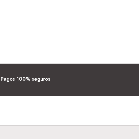
Pagos 100% seguros