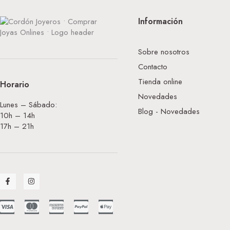
Información
Sobre nosotros
Contacto
Tienda online
Horario
Novedades
Lunes – Sábado:
Blog - Novedades
10h – 14h
17h – 21h