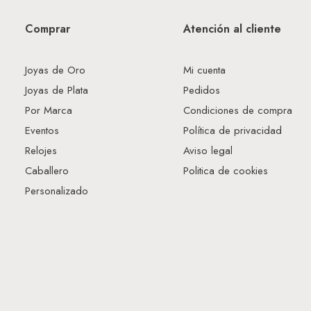
Comprar
Atención al cliente
Joyas de Oro
Mi cuenta
Joyas de Plata
Pedidos
Por Marca
Condiciones de compra
Eventos
Política de privacidad
Relojes
Aviso legal
Caballero
Politica de cookies
Personalizado