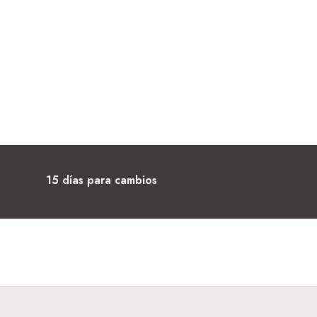
15 días para cambios