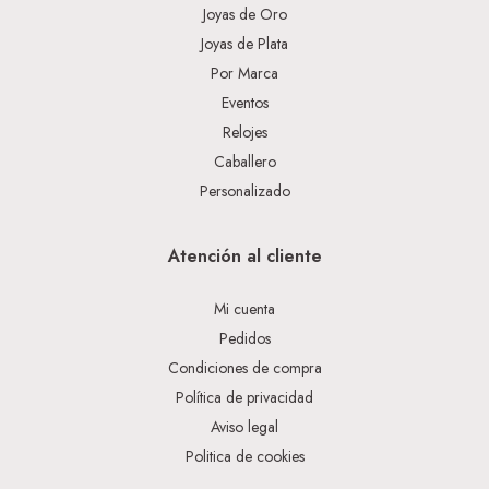
Joyas de Oro
Joyas de Plata
Por Marca
Eventos
Relojes
Caballero
Personalizado
Atención al cliente
Mi cuenta
Pedidos
Condiciones de compra
Política de privacidad
Aviso legal
Politica de cookies