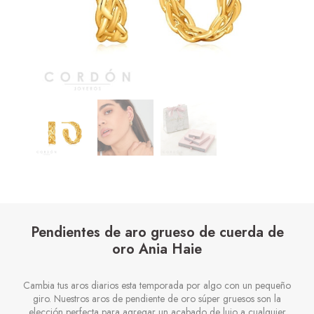
Pendientes de aro grueso de cuerda de
oro Ania Haie
Cambia tus aros diarios esta temporada por algo con un pequeño
giro. Nuestros aros de pendiente de oro súper gruesos son la
elección perfecta para agregar un acabado de lujo a cualquier