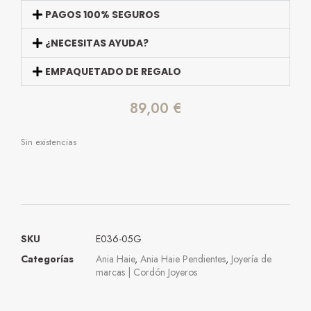
PAGOS 100% SEGUROS
¿NECESITAS AYUDA?
EMPAQUETADO DE REGALO
89,00
€
Sin existencias
SKU
E036-05G
Categorías
Ania Haie
,
Ania Haie Pendientes
,
Joyería de
marcas | Cordón Joyeros