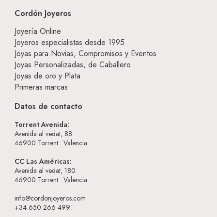
Cordón Joyeros
Joyería Online
Joyeros especialistas desde 1995
Joyas para Novias, Compromisos y Eventos
Joyas Personalizadas, de Caballero
Joyas de oro y Plata
Primeras marcas
Datos de contacto
Torrent Avenida:
Avenida al vedat, 88
46900
Torrent • Valencia
CC Las Américas:
Avenida al vedat, 180
46900
Torrent • Valencia
info@cordonjoyeros.com
+34 650 266 499