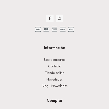
Información
Sobre nosotros
Contacto
Tienda online
Novedades
Blog - Novedades
Comprar