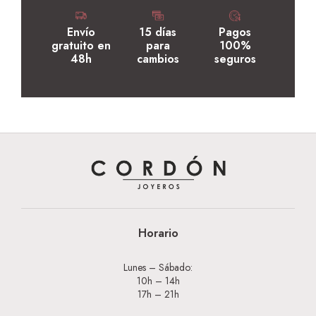
Envío
15 días
Pagos
gratuito en
para
100%
48h
cambios
seguros
Horario
Lunes – Sábado:
10h – 14h
17h – 21h