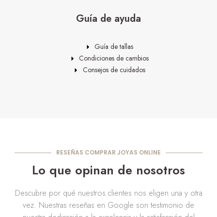
Guía de ayuda
Guía de tallas
Condiciones de cambios
Consejos de cuidados
RESEÑAS COMPRAR JOYAS ONLINE
Lo que opinan de nosotros
Descubre por qué nuestros clientes nos eligen una y otra
vez. Nuestras reseñas en Google son testimonio de