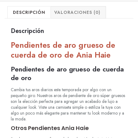
DESCRIPCIÓN
VALORACIONES (0)
Descripción
Pendientes de aro grueso de
cuerda de oro de Ania Haie
Pendientes de aro grueso de cuerda
de oro
Cambia tus aros diarios esta temporada por algo con un
pequeño giro. Nuestros aros de pendiente de oro súper gruesos
son la elección perfecta para agregar un acabado de lujo a
cualquier look. Viste una camiseta simple o estiliza la tuya con
algo un poco más elegante para mantener tu look moderno y a
la moda.
Otros Pendientes Ania Haie