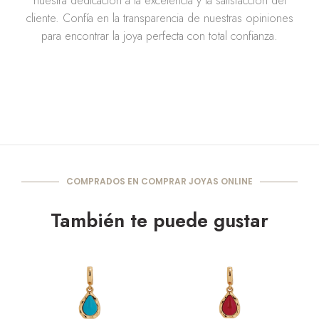
nuestra dedicación a la excelencia y la satisfacción del
cliente. Confía en la transparencia de nuestras opiniones
para encontrar la joya perfecta con total confianza.
COMPRADOS EN COMPRAR JOYAS ONLINE
También te puede gustar