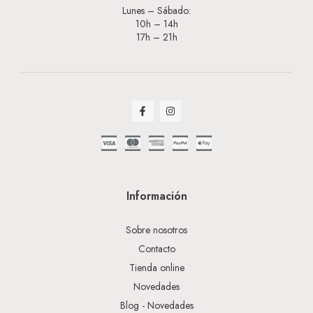
Lunes – Sábado:
10h – 14h
17h – 21h
Información
Sobre nosotros
Contacto
Tienda online
Novedades
Blog - Novedades