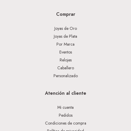
Comprar
Joyas de Oro
Joyas de Plata
Por Marca
Eventos
Relojes
Caballero
Personalizado
Atención al cliente
Mi cuenta
Pedidos
Condiciones de compra