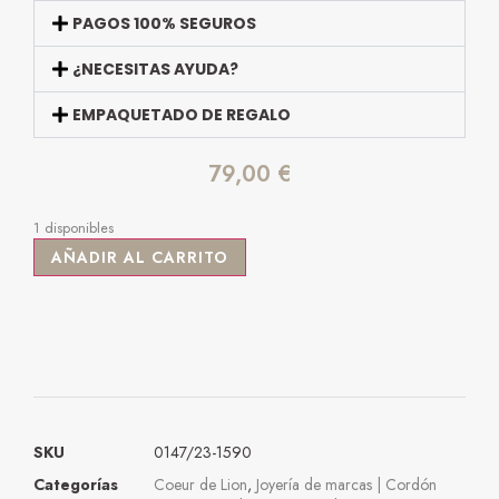
PAGOS 100% SEGUROS
¿NECESITAS AYUDA?
EMPAQUETADO DE REGALO
79,00
€
1 disponibles
AÑADIR AL CARRITO
SKU
0147/23-1590
Categorías
Coeur de Lion
,
Joyería de marcas | Cordón