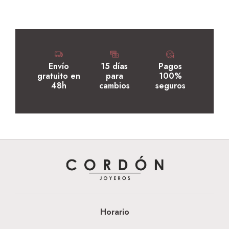
Envío
15 días
Pagos
gratuito en
para
100%
48h
cambios
seguros
Horario