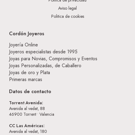
Política de privacidad
Aviso legal
Politica de cookies
Cordón Joyeros
Joyería Online
Joyeros especialistas desde 1995
Joyas para Novias, Compromisos y Eventos
Joyas Personalizadas, de Caballero
Joyas de oro y Plata
Primeras marcas
Datos de contacto
Torrent Avenida:
Avenida al vedat, 88
46900
Torrent • Valencia
CC Las Américas:
Avenida al vedat, 180