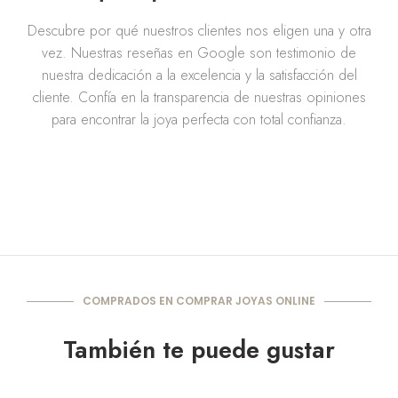
Descubre por qué nuestros clientes nos eligen una y otra
vez. Nuestras reseñas en Google son testimonio de
nuestra dedicación a la excelencia y la satisfacción del
cliente. Confía en la transparencia de nuestras opiniones
para encontrar la joya perfecta con total confianza.
COMPRADOS EN COMPRAR JOYAS ONLINE
También te puede gustar