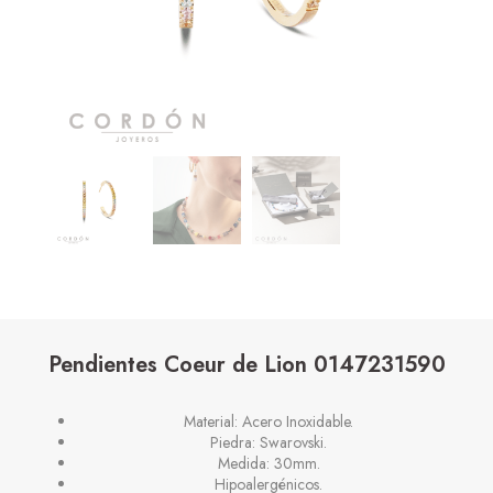
Pendientes Coeur de Lion 0147231590
Material: Acero Inoxidable.
Piedra: Swarovski.
Medida: 30mm.
Hipoalergénicos.