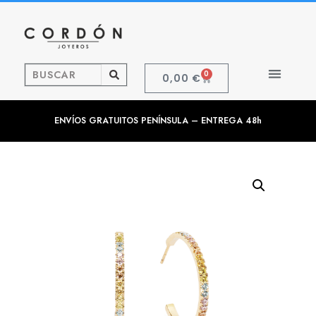
0
0,00
€
ENVÍOS GRATUITOS PENÍNSULA – ENTREGA 48h