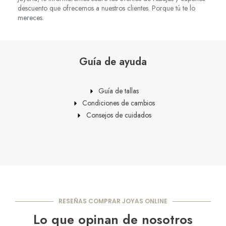
descuento que ofrecemos a nuestros clientes. Porque tú te lo
mereces.
Guía de ayuda
Guía de tallas
Condiciones de cambios
Consejos de cuidados
RESEÑAS COMPRAR JOYAS ONLINE
Lo que opinan de nosotros