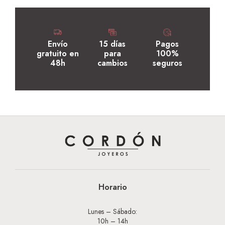
Envío
15 días
Pagos
gratuito en
para
100%
48h
cambios
seguros
Horario
Lunes – Sábado:
10h – 14h