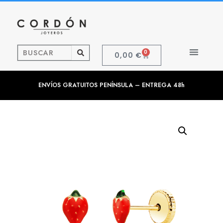
0
0,00
€
ENVÍOS GRATUITOS PENÍNSULA – ENTREGA 48h