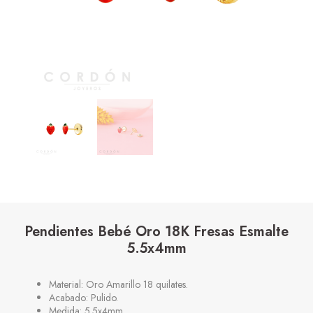
Pendientes Bebé Oro 18K Fresas Esmalte
5.5x4mm
Material: Oro Amarillo 18 quilates.
Acabado: Pulido.
Medida: 5.5x4mm.