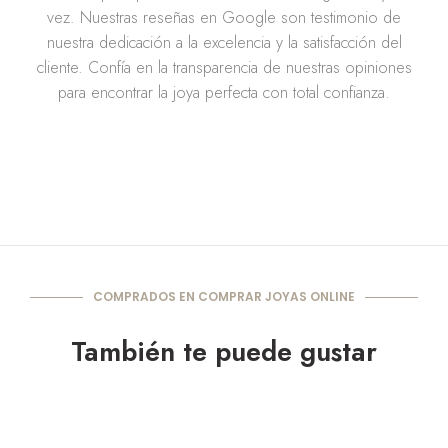
vez. Nuestras reseñas en Google son testimonio de
nuestra dedicación a la excelencia y la satisfacción del
cliente. Confía en la transparencia de nuestras opiniones
para encontrar la joya perfecta con total confianza.
COMPRADOS EN COMPRAR JOYAS ONLINE
También te puede gustar