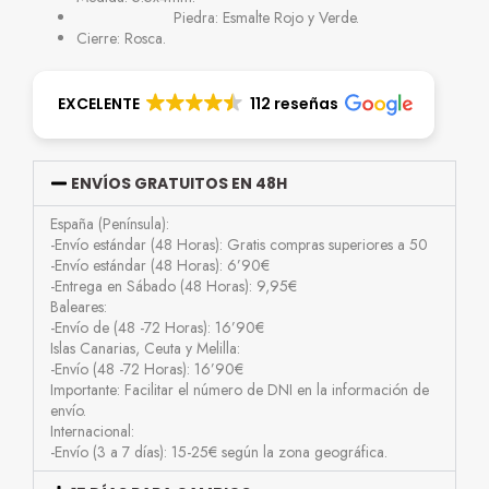
Piedra: Esmalte Rojo y Verde.
Cierre: Rosca.
EXCELENTE
112 reseñas
ENVÍOS GRATUITOS EN 48H
España (Península):
-Envío estándar (48 Horas): Gratis compras superiores a 50
-Envío estándar (48 Horas): 6’90€
-Entrega en Sábado (48 Horas): 9,95€
Baleares:
-Envío de (48 -72 Horas): 16’90€
Islas Canarias, Ceuta y Melilla:
-Envío (48 -72 Horas): 16’90€
Importante: Facilitar el número de DNI en la información de
envío.
Internacional:
-Envío (3 a 7 días): 15-25€ según la zona geográfica.