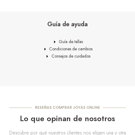
Guía de ayuda
Guía de tallas
Condiciones de cambios
Consejos de cuidados
RESEÑAS COMPRAR JOYAS ONLINE
Lo que opinan de nosotros
Descubre por qué nuestros clientes nos eligen una y otra