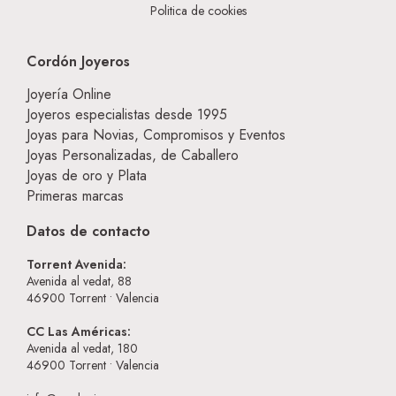
Politica de cookies
Cordón Joyeros
Joyería Online
Joyeros especialistas desde 1995
Joyas para Novias, Compromisos y Eventos
Joyas Personalizadas, de Caballero
Joyas de oro y Plata
Primeras marcas
Datos de contacto
Torrent Avenida:
Avenida al vedat, 88
46900
Torrent • Valencia
CC Las Américas:
Avenida al vedat, 180
46900
Torrent • Valencia