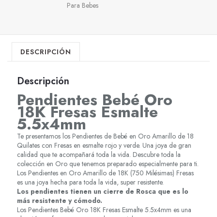
Para Bebes
DESCRIPCIÓN
Descripción
Pendientes Bebé Oro
18K Fresas Esmalte
5.5x4mm
Te presentamos los Pendientes de Bebé en Oro Amarillo de 18
Quilates con Fresas en esmalte rojo y verde. Una joya de gran
calidad que te acompañará toda la vida. Descubre toda la
colección en Oro que tenemos preparado especialmente para ti.
Los Pendientes en Oro Amarillo de 18K (750 Milésimas) Fresas
es una joya hecha para toda la vida, super resistente.
Los pendientes tienen un cierre de Rosca que es lo
más resistente y cómodo.
Los Pendientes Bebé Oro 18K Fresas Esmalte 5.5x4mm es una