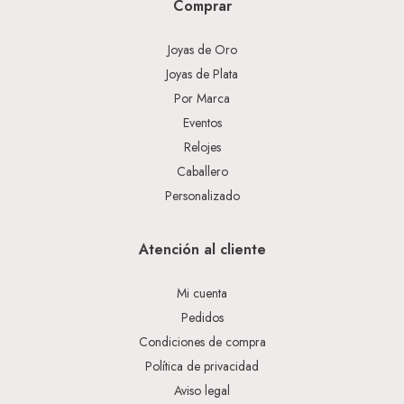
Comprar
Joyas de Oro
Joyas de Plata
Por Marca
Eventos
Relojes
Caballero
Personalizado
Atención al cliente
Mi cuenta
Pedidos
Condiciones de compra
Política de privacidad
Aviso legal