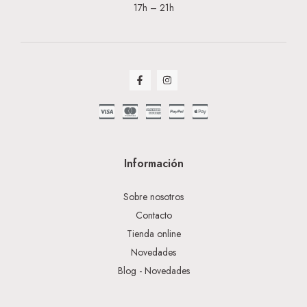
17h – 21h
Información
Sobre nosotros
Contacto
Tienda online
Novedades
Blog - Novedades