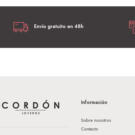
Envío gratuito en 48h
Información
Sobre nosotros
Contacto