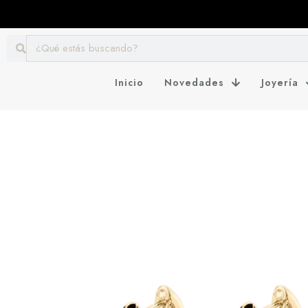
Inicio
Novedades
Joyería