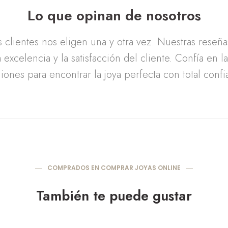
Lo que opinan de nosotros
clientes nos eligen una y otra vez. Nuestras reseñ
 excelencia y la satisfacción del cliente. Confía en l
iones para encontrar la joya perfecta con total confi
COMPRADOS EN COMPRAR JOYAS ONLINE
También te puede gustar