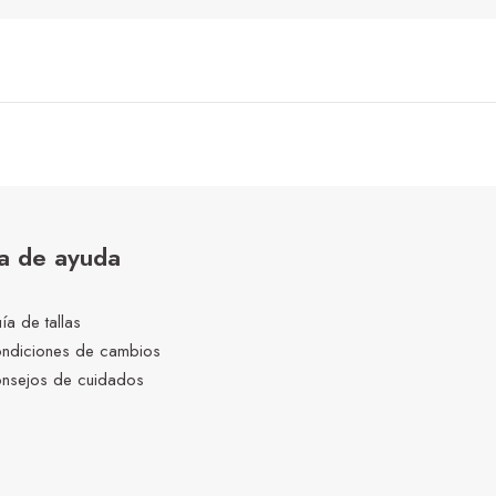
a de ayuda
ía de tallas
ndiciones de cambios
nsejos de cuidados