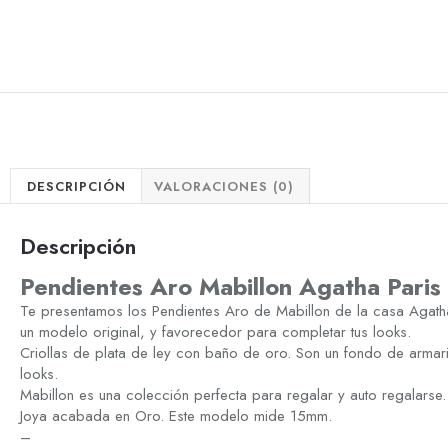
DESCRIPCIÓN
VALORACIONES (0)
Descripción
Pendientes Aro Mabillon Agatha Pari
Te presentamos los Pendientes Aro de Mabillon de la casa Agat
un modelo original, y favorecedor para completar tus looks.
Criollas de plata de ley con baño de oro. Son un fondo de armar
looks.
Mabillon es una colección perfecta para regalar y auto regalarse.
Joya acabada en Oro. Este modelo mide 15mm.
–