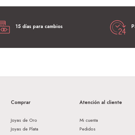
15 días para cambios
P
Comprar
Atención al cliente
Joyas de Oro
Mi cuenta
Joyas de Plata
Pedidos