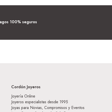
agos 100% seguros
Cordón Joyeros
Joyería Online
Joyeros especialistas desde 1995
Joyas para Novias, Compromisos y Eventos