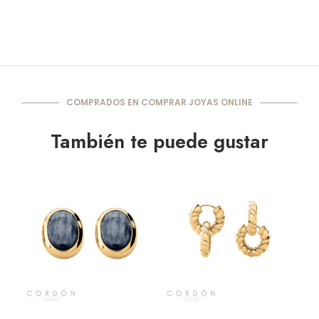
COMPRADOS EN COMPRAR JOYAS ONLINE
También te puede gustar