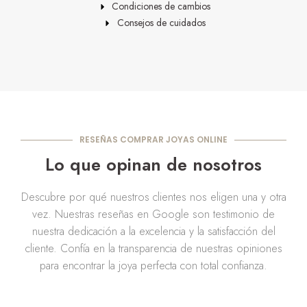
Condiciones de cambios
Consejos de cuidados
RESEÑAS COMPRAR JOYAS ONLINE
Lo que opinan de nosotros
Descubre por qué nuestros clientes nos eligen una y otra
vez. Nuestras reseñas en Google son testimonio de
nuestra dedicación a la excelencia y la satisfacción del
cliente. Confía en la transparencia de nuestras opiniones
para encontrar la joya perfecta con total confianza.