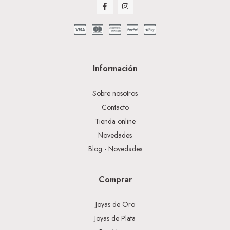
Información
Sobre nosotros
Contacto
Tienda online
Novedades
Blog - Novedades
Comprar
Joyas de Oro
Joyas de Plata