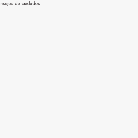
nsejos de cuidados