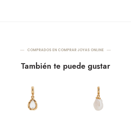
COMPRADOS EN COMPRAR JOYAS ONLINE
También te puede gustar