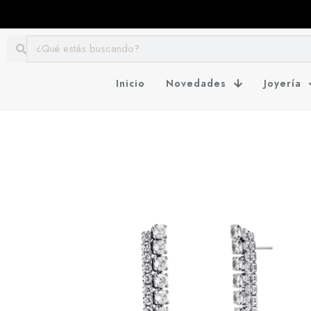
Inicio
Novedades
Joyería