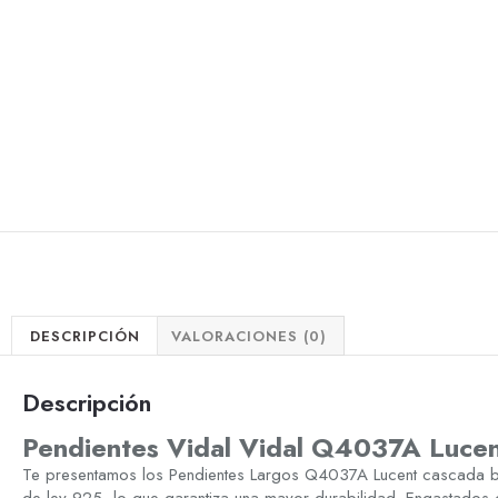
DESCRIPCIÓN
VALORACIONES (0)
Descripción
Pendientes Vidal Vidal Q4037A Luce
Te presentamos los Pendientes Largos Q4037A Lucent cascada 