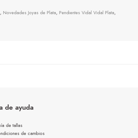
,
Novedades Joyas de Plata
,
Pendientes Vidal Vidal Plata
,
a de ayuda
ía de tallas
ndiciones de cambios