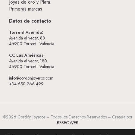
Joyas de oro y Plata
Primeras marcas
Datos de contacto
Torrent Avenida:
Avenida al vedat, 88
46900
Torrent • Valencia
CC Las Américas:
Avenida al vedat, 180
46900
Torrent • Valencia
info@cordonjoyeros.com
+34 650 266 499
@2026 Cordón Joyeros – Todos los Derechos Reservados – Creada por
BESEOWEB