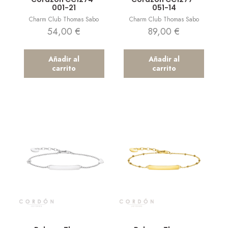
001-21
051-14
Charm Club Thomas Sabo
Charm Club Thomas Sabo
54,00
€
89,00
€
Añadir al
Añadir al
carrito
carrito
Vista rápida
Vista rápida