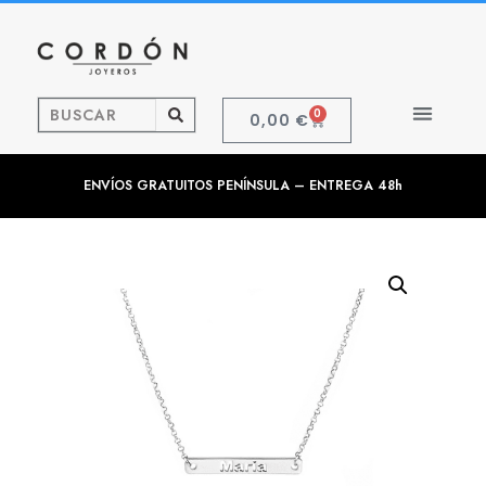
0
0,00
€
ENVÍOS GRATUITOS PENÍNSULA – ENTREGA 48h