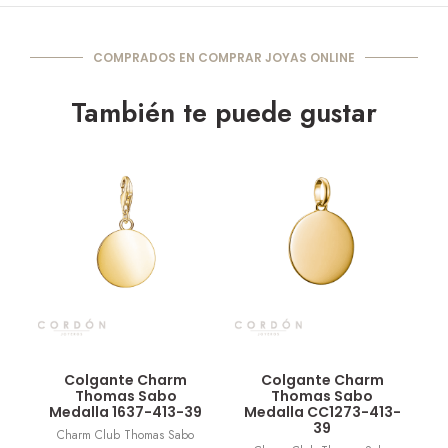
COMPRADOS EN COMPRAR JOYAS ONLINE
También te puede gustar
Vista rápida
Vista rápida
Colgante Charm
Colgante Charm
Thomas Sabo
Thomas Sabo
Medalla 1637-413-39
Medalla CC1273-413-
39
Charm Club Thomas Sabo