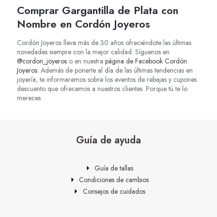
Comprar Gargantilla de Plata con
Nombre en Cordón Joyeros
Cordón Joyeros lleva más de 30 años ofreciéndote las últimas
novedades siempre con la mejor calidad. Síguenos en
@cordon_joyeros
o en nuestra
página de Facebook Cordón
Joyeros
. Además de ponerte al día de las últimas tendencias en
joyería, te informaremos sobre los eventos de rebajas y cupones
descuento que ofrecemos a nuestros clientes. Porque tú te lo
mereces.
Guía de ayuda
Guía de tallas
Condiciones de cambios
Consejos de cuidados