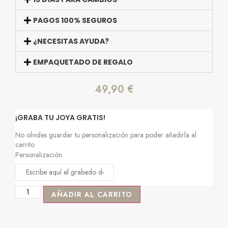
PAGOS 100% SEGUROS
¿NECESITAS AYUDA?
EMPAQUETADO DE REGALO
49,90
€
¡GRABA TU JOYA GRATIS!
No olvides guardar tu personalización para poder añadirla al
carrito
Personalización
AÑADIR AL CARRITO