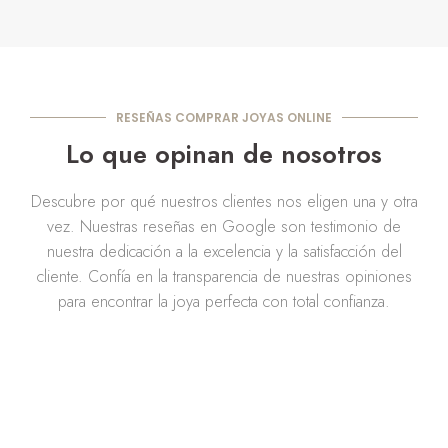
RESEÑAS COMPRAR JOYAS ONLINE
Lo que opinan de nosotros
Descubre por qué nuestros clientes nos eligen una y otra
vez. Nuestras reseñas en Google son testimonio de
nuestra dedicación a la excelencia y la satisfacción del
cliente. Confía en la transparencia de nuestras opiniones
para encontrar la joya perfecta con total confianza.