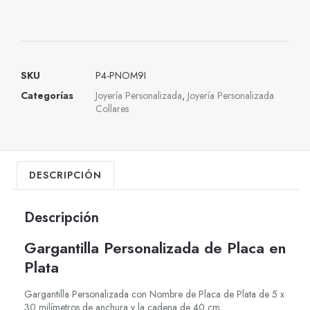
SKU
P4-PNOM9I
Categorías
Joyería Personalizada
,
Joyería Personalizada
Collares
DESCRIPCIÓN
Descripción
Gargantilla Personalizada de Placa en
Plata
Gargantilla Personalizada con Nombre de Placa de Plata de 5 x
30 milímetros de anchura y la cadena de 40 cm.