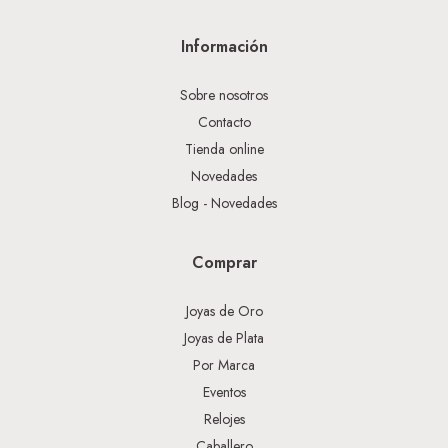
Información
Sobre nosotros
Contacto
Tienda online
Novedades
Blog - Novedades
Comprar
Joyas de Oro
Joyas de Plata
Por Marca
Eventos
Relojes
Caballero