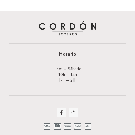
Horario
Lunes – Sábado:
10h – 14h
17h – 21h