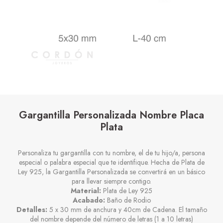
Gargantilla Personalizada Nombre Placa
Plata
Personaliza tu gargantilla con tu nombre, el de tu hijo/a, persona
especial o palabra especial que te identifique. Hecha de Plata de
Ley 925, la Gargantilla Personalizada se convertirá en un básico
para llevar siempre contigo.
Material:
Plata de Ley 925
Acabado:
Baño de Rodio
Detalles:
5 x 30 mm de anchura y 40cm de Cadena. El tamaño
del nombre depende del número de letras (1 a 10 letras)