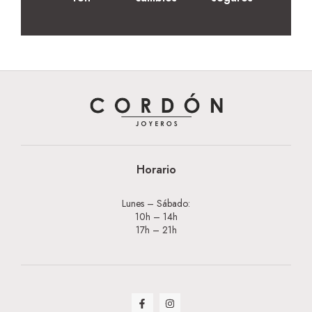
Horario
Lunes – Sábado:
10h – 14h
17h – 21h