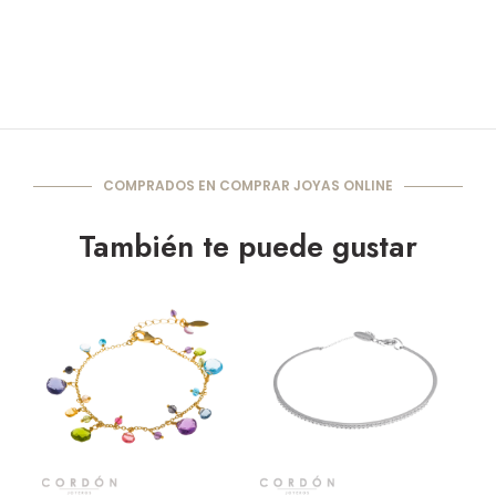
COMPRADOS EN COMPRAR JOYAS ONLINE
También te puede gustar