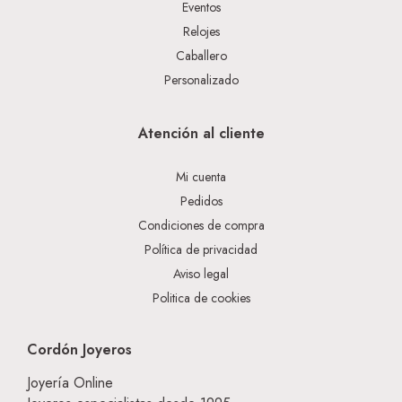
Eventos
Relojes
Caballero
Personalizado
Atención al cliente
Mi cuenta
Pedidos
Condiciones de compra
Política de privacidad
Aviso legal
Politica de cookies
Cordón Joyeros
Joyería Online