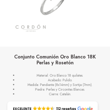
Conjunto Comunión Oro Blanco 18K
Perlas y Rosetón
Material: Oro Blanco 18 quilates.
Acabado: Pulido.
Medida: Pendiente (8x14mm) y Sortija (7mm).
Piedra: Perlas y Circonitas Blancas.
Cierre: Catalán.
EXCELENTE
112 reseñas