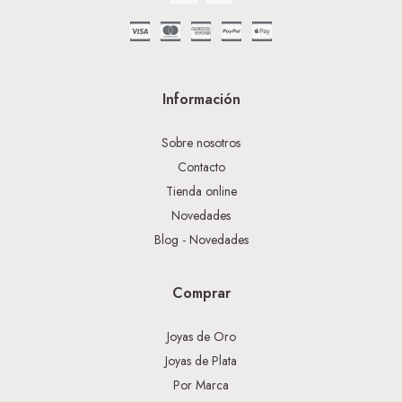
Información
Sobre nosotros
Contacto
Tienda online
Novedades
Blog - Novedades
Comprar
Joyas de Oro
Joyas de Plata
Por Marca