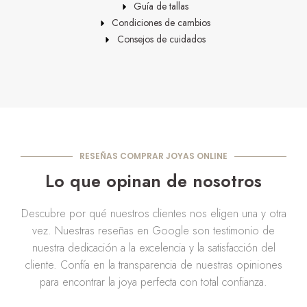
Guía de tallas
Condiciones de cambios
Consejos de cuidados
RESEÑAS COMPRAR JOYAS ONLINE
Lo que opinan de nosotros
Descubre por qué nuestros clientes nos eligen una y otra
vez. Nuestras reseñas en Google son testimonio de
nuestra dedicación a la excelencia y la satisfacción del
cliente. Confía en la transparencia de nuestras opiniones
para encontrar la joya perfecta con total confianza.