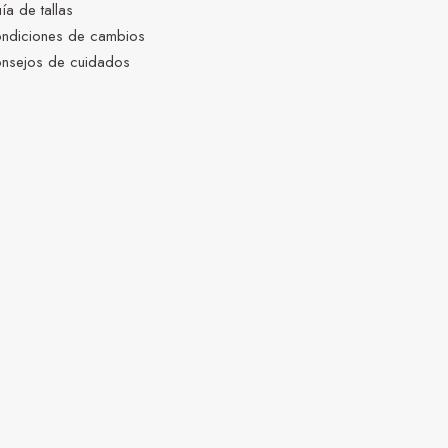
ía de tallas
ndiciones de cambios
nsejos de cuidados