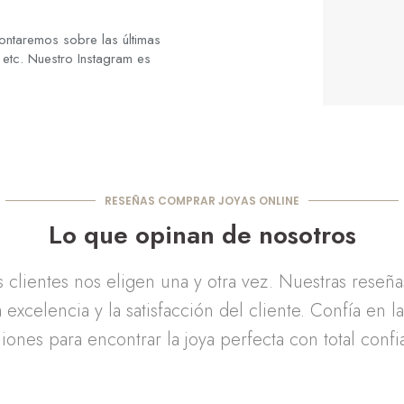
ontaremos sobre las últimas
 etc. Nuestro Instagram es
RESEÑAS COMPRAR JOYAS ONLINE
Lo que opinan de nosotros
clientes nos eligen una y otra vez. Nuestras reseñ
 excelencia y la satisfacción del cliente. Confía en l
iones para encontrar la joya perfecta con total confi