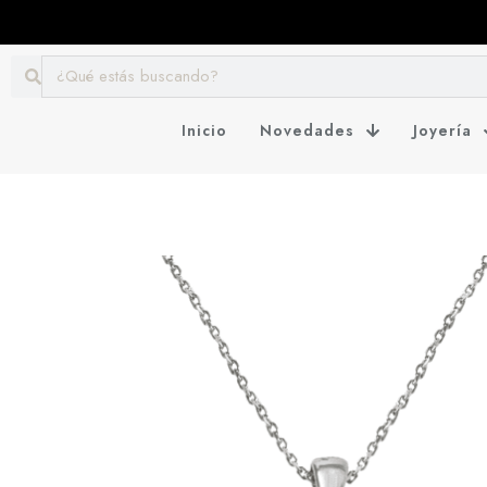
Inicio
Novedades
Joyería