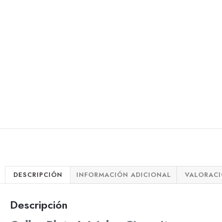
DESCRIPCIÓN
INFORMACIÓN ADICIONAL
VALORACI
Descripción