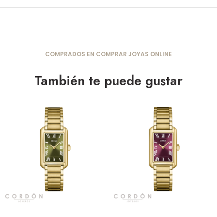
COMPRADOS EN COMPRAR JOYAS ONLINE
También te puede gustar