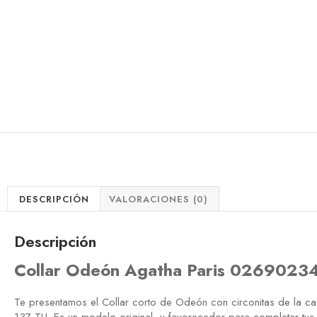
DESCRIPCIÓN
VALORACIONES (0)
Descripción
Collar Odeón Agatha Paris 0269023
Te presentamos el Collar corto de Odeón con circonitas de la 