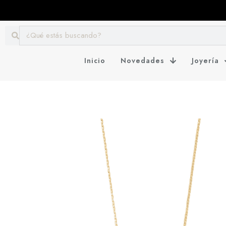
Inicio
Novedades
Joyería