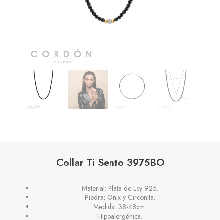
Collar Ti Sento 3975BO
Material: Plata de Ley 925.
Piedra: Ónix y Circonita.
Medida: 38-48cm.
Hipoalergénica.