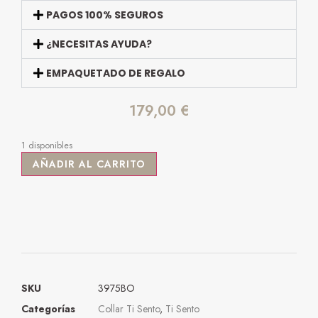
PAGOS 100% SEGUROS
¿NECESITAS AYUDA?
EMPAQUETADO DE REGALO
179,00
€
1 disponibles
AÑADIR AL CARRITO
SKU
3975BO
Categorías
Collar Ti Sento
,
Ti Sento