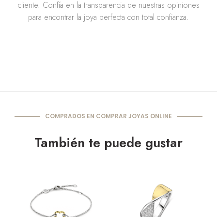
cliente. Confía en la transparencia de nuestras opiniones
para encontrar la joya perfecta con total confianza.
COMPRADOS EN COMPRAR JOYAS ONLINE
También te puede gustar