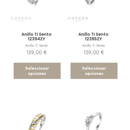
Vista rápida
Vista rápida
Anillo Ti Sento
Anillo Ti Sento
12394ZY
12395ZY
Anillo Ti Sento
Anillo Ti Sento
159,00
€
159,00
€
Seleccionar
Seleccionar
opciones
opciones