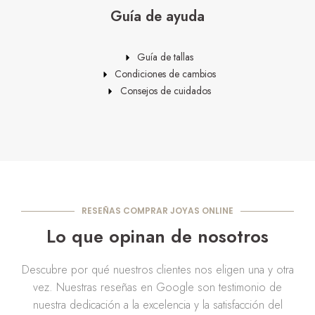
Guía de ayuda
Guía de tallas
Condiciones de cambios
Consejos de cuidados
RESEÑAS COMPRAR JOYAS ONLINE
Lo que opinan de nosotros
Descubre por qué nuestros clientes nos eligen una y otra
vez. Nuestras reseñas en Google son testimonio de
nuestra dedicación a la excelencia y la satisfacción del