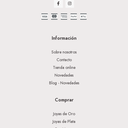
Información
Sobre nosotros
Contacto
Tienda online
Novedades
Blog - Novedades
Comprar
Joyas de Oro
Joyas de Plata