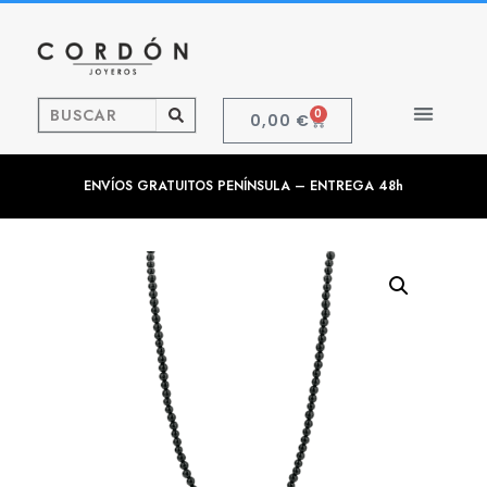
0
0,00
€
ENVÍOS GRATUITOS PENÍNSULA – ENTREGA 48h