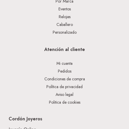
Por Marca
Eventos
Relojes
Caballero
Personalizado
Atención al cliente
Mi cuenta
Pedidos
Condiciones de compra
Política de privacidad
Aviso legal
Politica de cookies
Cordón Joyeros