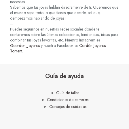
necesitas.
Sabemos que tus joyas hablan directamente de ti. Queremos que
el mundo sepa todo lo que tienes que decirle, así que,
¿empezamos hablando de joyas?
–
Puedes seguirnos en nuestras redes sociales donde te
contaremos sobre las últimas colecciones, tendencias, ideas para
combinar tus joyas favoritas, etc. Nuestro Instagram es
@cordon_Joyeros
y nuestro Facebook es
Cordón Joyeros
Torrent
.
Guía de ayuda
Guía de tallas
Condiciones de cambios
Consejos de cuidados