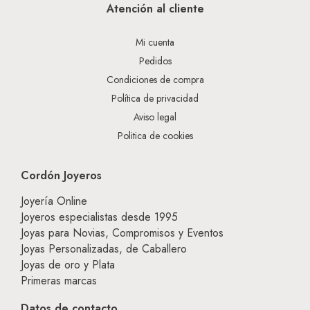
Atención al cliente
Mi cuenta
Pedidos
Condiciones de compra
Política de privacidad
Aviso legal
Politica de cookies
Cordón Joyeros
Joyería Online
Joyeros especialistas desde 1995
Joyas para Novias, Compromisos y Eventos
Joyas Personalizadas, de Caballero
Joyas de oro y Plata
Primeras marcas
Datos de contacto