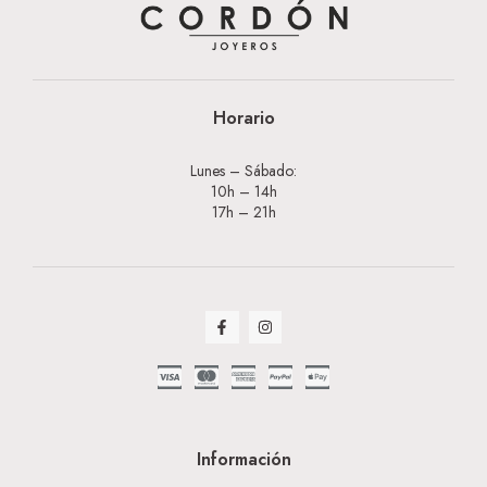
Horario
Lunes – Sábado:
10h – 14h
17h – 21h
Información