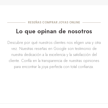
RESEÑAS COMPRAR JOYAS ONLINE
Lo que opinan de nosotros
Descubre por qué nuestros clientes nos eligen una y otra
vez. Nuestras reseñas en Google son testimonio de
nuestra dedicación a la excelencia y la satisfacción del
cliente. Confía en la transparencia de nuestras opiniones
para encontrar la joya perfecta con total confianza.