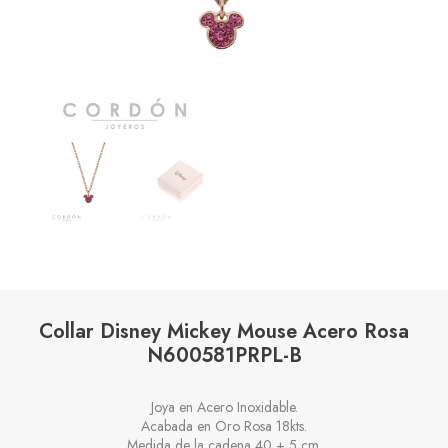
Collar Disney Mickey Mouse Acero Rosa
N600581PRPL-B
Joya en Acero Inoxidable.
Acabada en Oro Rosa 18kts.
Medida de la cadena 40 + 5 cm.