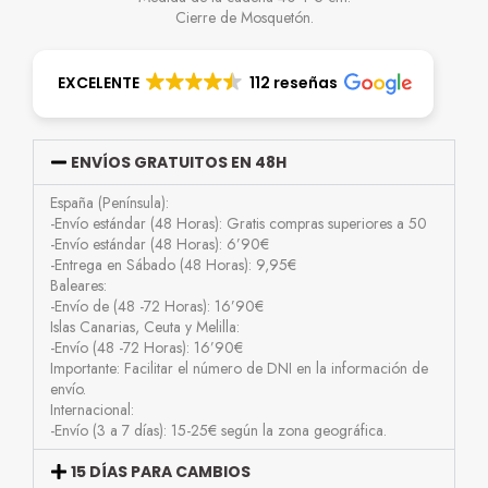
Cierre de Mosquetón.
EXCELENTE
112 reseñas
ENVÍOS GRATUITOS EN 48H
España (Península):
-Envío estándar (48 Horas): Gratis compras superiores a 50
-Envío estándar (48 Horas): 6’90€
-Entrega en Sábado (48 Horas): 9,95€
Baleares:
-Envío de (48 -72 Horas): 16’90€
Islas Canarias, Ceuta y Melilla:
-Envío (48 -72 Horas): 16’90€
Importante: Facilitar el número de DNI en la información de
envío.
Internacional:
-Envío (3 a 7 días): 15-25€ según la zona geográfica.
15 DÍAS PARA CAMBIOS