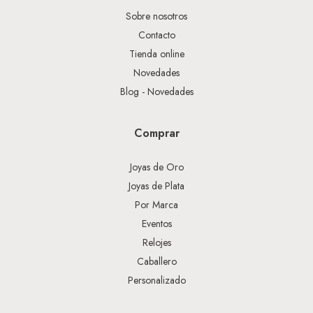
Sobre nosotros
Contacto
Tienda online
Novedades
Blog - Novedades
Comprar
Joyas de Oro
Joyas de Plata
Por Marca
Eventos
Relojes
Caballero
Personalizado