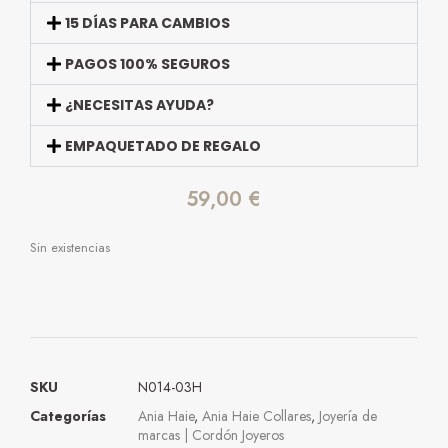
15 DÍAS PARA CAMBIOS
PAGOS 100% SEGUROS
¿NECESITAS AYUDA?
EMPAQUETADO DE REGALO
59,00
€
Sin existencias
SKU
N014-03H
Categorías
Ania Haie
,
Ania Haie Collares
,
Joyería de
marcas | Cordón Joyeros