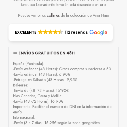
turquesa Labradorita también está disponible en oro.
Puedes ver otros
collares
de la colección de Ania Haie
EXCELENTE
112 reseñas
ENVÍOS GRATUITOS EN 48H
España (Península):
-Envío estándar (48 Horas): Gratis compras superiores a 50
-Envío estándar (48 Horas): 6’90€
-Entrega en Sábado (48 Horas): 9,95€
Baleares:
-Envío de (48 -72 Horas): 16’90€
Islas Canarias, Ceuta y Melilla:
-Envío (48 -72 Horas): 16’90€
Importante: Facilitar el número de DNI en la información de
envío.
Internacional:
-Envío (3 a 7 días): 15-25€ según la zona geográfica.