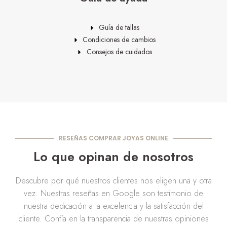
Guía de tallas
Condiciones de cambios
Consejos de cuidados
RESEÑAS COMPRAR JOYAS ONLINE
Lo que opinan de nosotros
Descubre por qué nuestros clientes nos eligen una y otra
vez. Nuestras reseñas en Google son testimonio de
nuestra dedicación a la excelencia y la satisfacción del
cliente. Confía en la transparencia de nuestras opiniones