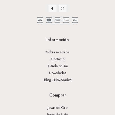
Información
Sobre nosotros
Contacto
Tienda online
Novedades
Blog - Novedades
Comprar
Joyas de Oro
Joyas de Plata