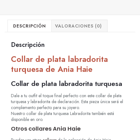
DESCRIPCIÓN
VALORACIONES (0)
Descripción
Collar de plata labradorita
turquesa de Ania Haie
Collar de plata labradorita turquesa
Dale a tu outfit el toque final perfecto con este collar de plata
turquesa y labradorita de declaración. Esta pieza única será el
complemento perfecto para su joyero.
Nuestro collar de plata turquesa Labradorita también está
disponible en oro.
Otros collares Ania Haie