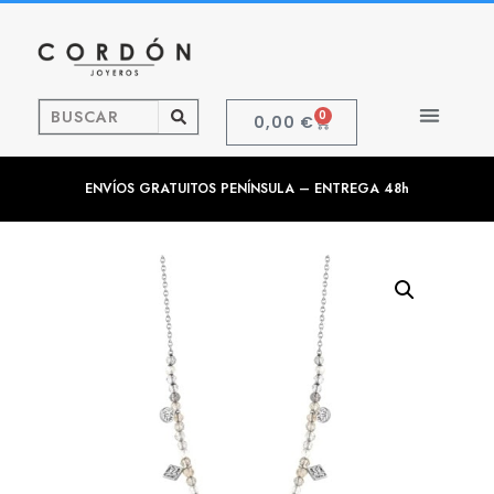
0
0,00
€
ENVÍOS GRATUITOS PENÍNSULA – ENTREGA 48h