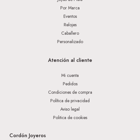
Por Marca
Eventos
Relojes
Caballero
Personalizado
Atención al cliente
Mi cuenta
Pedidos
Condiciones de compra
Política de privacidad
Aviso legal
Politica de cookies
Cordón Joyeros