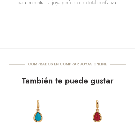
para encontrar la joya perfecta con total confianza.
COMPRADOS EN COMPRAR JOYAS ONLINE
También te puede gustar