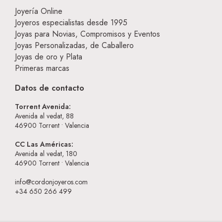
Joyería Online
Joyeros especialistas desde 1995
Joyas para Novias, Compromisos y Eventos
Joyas Personalizadas, de Caballero
Joyas de oro y Plata
Primeras marcas
Datos de contacto
Torrent Avenida:
Avenida al vedat, 88
46900
Torrent • Valencia
CC Las Américas:
Avenida al vedat, 180
46900
Torrent • Valencia
info@cordonjoyeros.com
+34 650 266 499