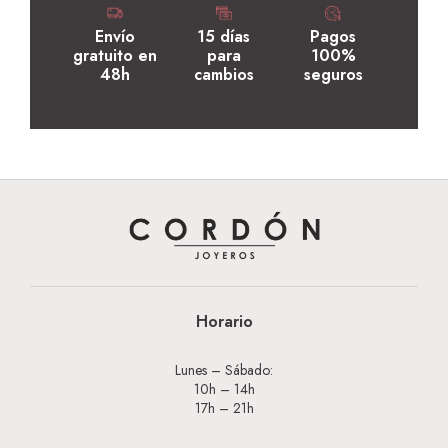
Envío
15 días
Pagos
gratuito en
para
100%
48h
cambios
seguros
Horario
Lunes – Sábado:
10h – 14h
17h – 21h