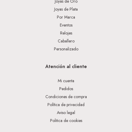
Joyas de Oro
Joyas de Plata
Por Marca
Eventos
Relojes
Caballero
Personalizado
Atención al cliente
Mi cuenta
Pedidos
Condiciones de compra
Política de privacidad
Aviso legal
Politica de cookies