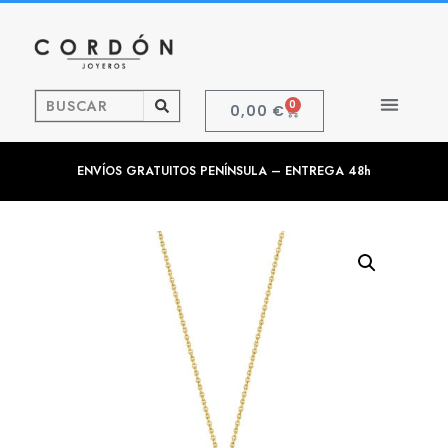
0
0,00
€
ENVÍOS GRATUITOS PENÍNSULA – ENTREGA 48h