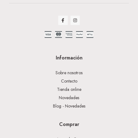
Información
Sobre nosotros
Contacto
Tienda online
Novedades
Blog - Novedades
Comprar