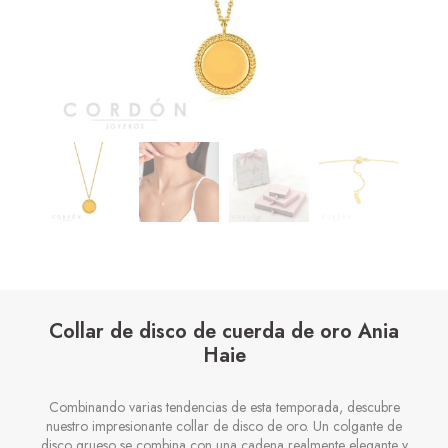
Collar de disco de cuerda de oro Ania
Haie
Combinando varias tendencias de esta temporada, descubre
nuestro impresionante collar de disco de oro. Un colgante de
disco grueso se combina con una cadena realmente elegante y