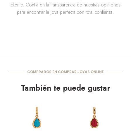
cliente. Confía en la transparencia de nuestras opiniones
para encontrar la joya perfecta con total confianza.
COMPRADOS EN COMPRAR JOYAS ONLINE
También te puede gustar