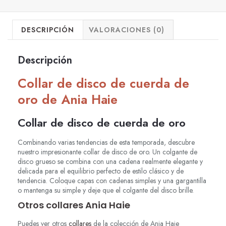
DESCRIPCIÓN
VALORACIONES (0)
Descripción
Collar de disco de cuerda de
oro de Ania Haie
Collar de disco de cuerda de oro
Combinando varias tendencias de esta temporada, descubre
nuestro impresionante collar de disco de oro. Un colgante de
disco grueso se combina con una cadena realmente elegante y
delicada para el equilibrio perfecto de estilo clásico y de
tendencia. Coloque capas con cadenas simples y una gargantilla
o mantenga su simple y deje que el colgante del disco brille.
Otros collares Ania Haie
Puedes ver otros
collares
de la colección de Ania Haie