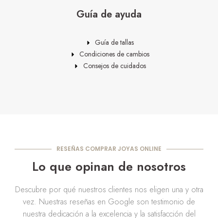
Guía de ayuda
Guía de tallas
Condiciones de cambios
Consejos de cuidados
RESEÑAS COMPRAR JOYAS ONLINE
Lo que opinan de nosotros
Descubre por qué nuestros clientes nos eligen una y otra
vez. Nuestras reseñas en Google son testimonio de
nuestra dedicación a la excelencia y la satisfacción del