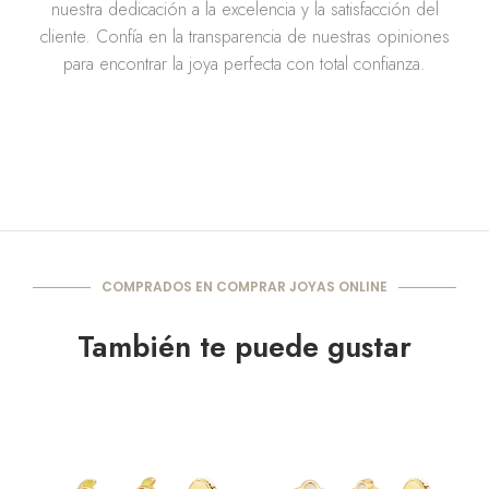
nuestra dedicación a la excelencia y la satisfacción del
cliente. Confía en la transparencia de nuestras opiniones
para encontrar la joya perfecta con total confianza.
COMPRADOS EN COMPRAR JOYAS ONLINE
También te puede gustar