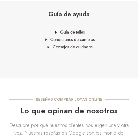
Guía de ayuda
Guía de tallas
Condiciones de cambios
Consejos de cuidados
RESEÑAS COMPRAR JOYAS ONLINE
Lo que opinan de nosotros
Descubre por qué nuestros clientes nos eligen una y otra
vez. Nuestras reseñas en Google son testimonio de