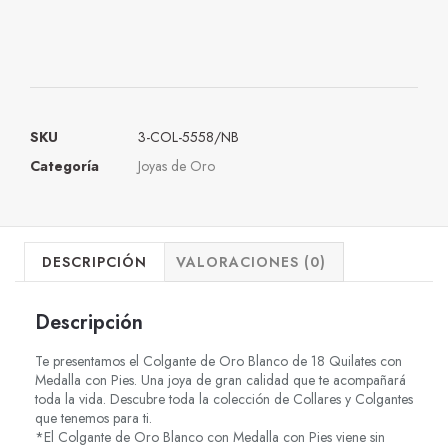
SKU
3-COL-5558/NB
Categoría
Joyas de Oro
DESCRIPCIÓN
VALORACIONES (0)
Descripción
Te presentamos el Colgante de Oro Blanco de 18 Quilates con
Medalla con Pies. Una joya de gran calidad que te acompañará
toda la vida. Descubre toda la colección de Collares y Colgantes
que tenemos para ti.
*El Colgante de Oro Blanco con Medalla con Pies viene sin