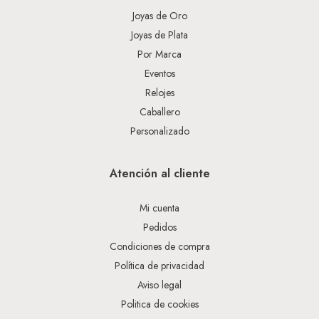
Joyas de Oro
Joyas de Plata
Por Marca
Eventos
Relojes
Caballero
Personalizado
Atención al cliente
Mi cuenta
Pedidos
Condiciones de compra
Política de privacidad
Aviso legal
Politica de cookies