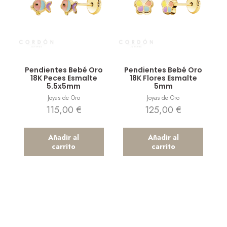
Vista rápida
Vista rápida
Pendientes Bebé Oro
Pendientes Bebé Oro
18K Peces Esmalte
18K Flores Esmalte
5.5x5mm
5mm
Joyas de Oro
Joyas de Oro
115,00
€
125,00
€
Añadir al
Añadir al
carrito
carrito