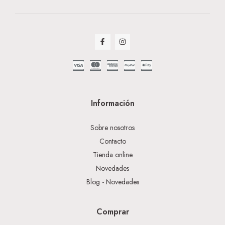
Información
Sobre nosotros
Contacto
Tienda online
Novedades
Blog - Novedades
Comprar