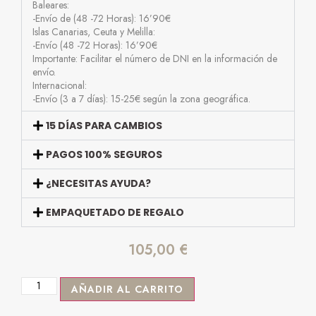
Baleares:
-Envío de (48 -72 Horas): 16’90€
Islas Canarias, Ceuta y Melilla:
-Envío (48 -72 Horas): 16’90€
Importante: Facilitar el número de DNI en la información de
envío.
Internacional:
-Envío (3 a 7 días): 15-25€ según la zona geográfica.
15 DÍAS PARA CAMBIOS
PAGOS 100% SEGUROS
¿NECESITAS AYUDA?
EMPAQUETADO DE REGALO
105,00
€
AÑADIR AL CARRITO