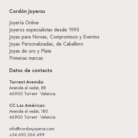
Cordón Joyeros
Joyería Online
Joyeros especialistas desde 1995
Joyas para Novias, Compromisos y Eventos
Joyas Personalizadas, de Caballero
Joyas de oro y Plata
Primeras marcas
Datos de contacto
Torrent Avenida:
Avenida al vedat, 88
46900
Torrent • Valencia
CC Las Américas:
Avenida al vedat, 180
46900
Torrent • Valencia
info@cordonjoyeros.com
+34 650 266 499