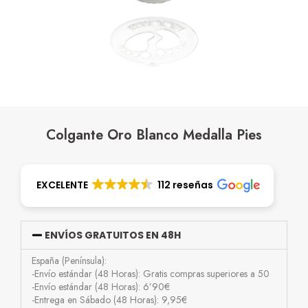
Colgante Oro Blanco Medalla Pies
EXCELENTE
112 reseñas
ENVÍOS GRATUITOS EN 48H
España (Península):
-Envío estándar (48 Horas): Gratis compras superiores a 50
-Envío estándar (48 Horas): 6’90€
-Entrega en Sábado (48 Horas): 9,95€