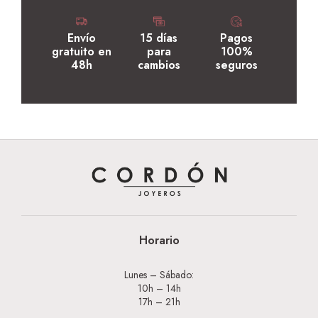
Envío
15 días
Pagos
gratuito en
para
100%
48h
cambios
seguros
Horario
Lunes – Sábado:
10h – 14h
17h – 21h