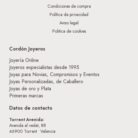
Condiciones de compra
Política de privacidad
Aviso legal
Politica de cookies
Cordón Joyeros
Joyería Online
Joyeros especialistas desde 1995
Joyas para Novias, Compromisos y Eventos
Joyas Personalizadas, de Caballero
Joyas de oro y Plata
Primeras marcas
Datos de contacto
Torrent Avenida:
Avenida al vedat, 88
46900
Torrent • Valencia