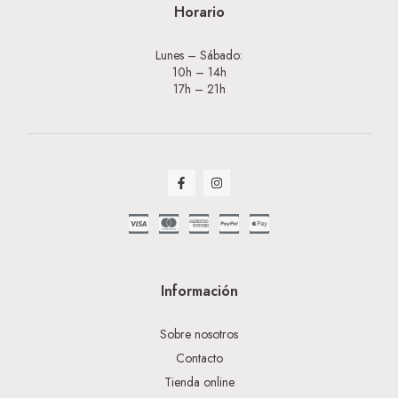
Horario
Lunes – Sábado:
10h – 14h
17h – 21h
Información
Sobre nosotros
Contacto
Tienda online