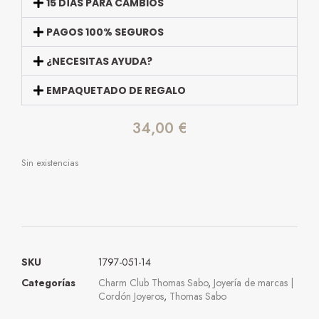
15 DÍAS PARA CAMBIOS
PAGOS 100% SEGUROS
¿NECESITAS AYUDA?
EMPAQUETADO DE REGALO
34,00
€
Sin existencias
SKU
1797-051-14
Categorías
Charm Club Thomas Sabo
,
Joyería de marcas |
Cordón Joyeros
,
Thomas Sabo