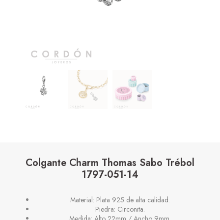
Colgante Charm Thomas Sabo Trébol
1797-051-14
Material: Plata 925 de alta calidad.
Piedra: Circonita.
Medida: Alto 22mm / Ancho 9mm.