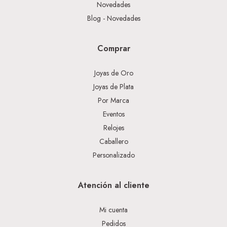
Novedades
Blog - Novedades
Comprar
Joyas de Oro
Joyas de Plata
Por Marca
Eventos
Relojes
Caballero
Personalizado
Atención al cliente
Mi cuenta
Pedidos