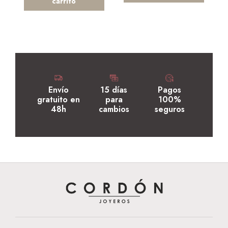
carrito
Envío
15 días
Pagos
gratuito en
para
100%
48h
cambios
seguros