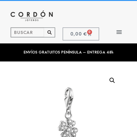
0
0,00
€
ENVÍOS GRATUITOS PENÍNSULA – ENTREGA 48h