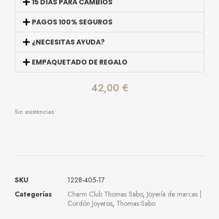
15 DÍAS PARA CAMBIOS
PAGOS 100% SEGUROS
¿NECESITAS AYUDA?
EMPAQUETADO DE REGALO
42,00
€
Sin existencias
SKU
1228-405-17
Categorías
Charm Club Thomas Sabo
,
Joyería de marcas |
Cordón Joyeros
,
Thomas Sabo