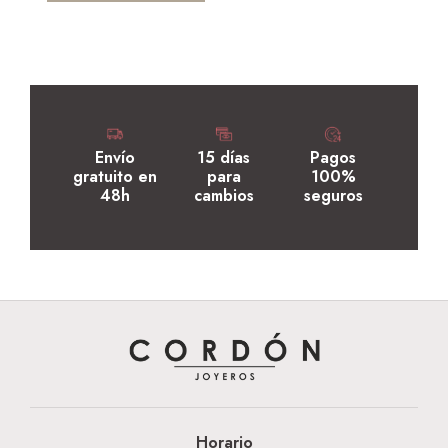
Envío
15 días
Pagos
gratuito en
para
100%
48h
cambios
seguros
Horario