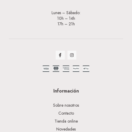
Lunes – Sábado:
10h – 14h
17h – 21h
Información
Sobre nosotros
Contacto
Tienda online
Novedades