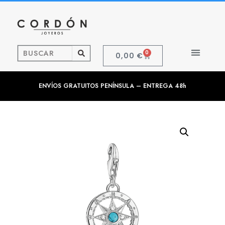
0
0,00
€
ENVÍOS GRATUITOS PENÍNSULA – ENTREGA 48h