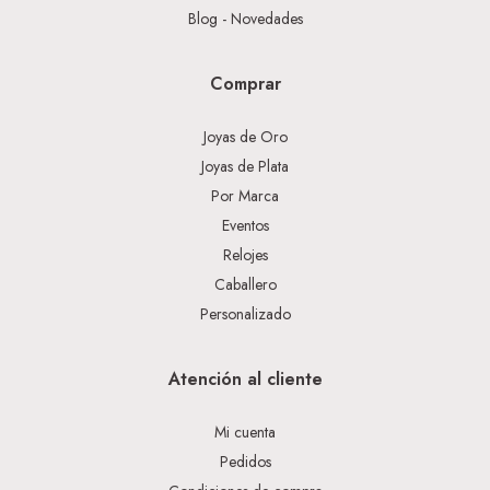
Blog - Novedades
Comprar
Joyas de Oro
Joyas de Plata
Por Marca
Eventos
Relojes
Caballero
Personalizado
Atención al cliente
Mi cuenta
Pedidos