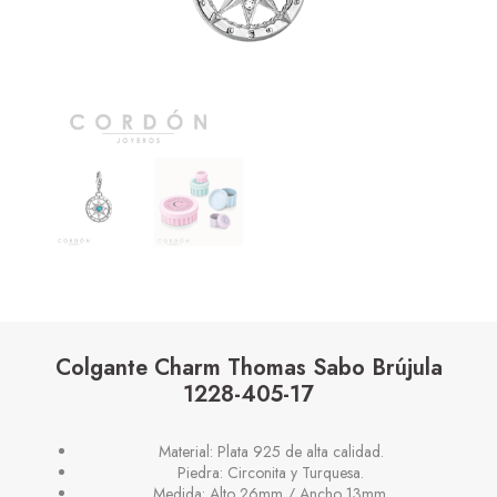
Colgante Charm Thomas Sabo Brújula
1228-405-17
Material: Plata 925 de alta calidad.
Piedra: Circonita y Turquesa.
Medida: Alto 26mm / Ancho 13mm.