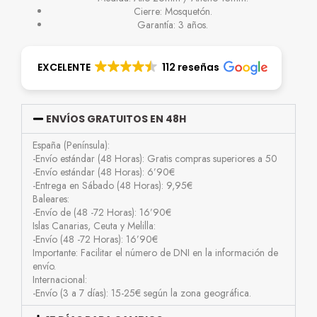
Cierre: Mosquetón.
Garantía: 3 años.
EXCELENTE
112 reseñas
ENVÍOS GRATUITOS EN 48H
España (Península):
-Envío estándar (48 Horas): Gratis compras superiores a 50
-Envío estándar (48 Horas): 6’90€
-Entrega en Sábado (48 Horas): 9,95€
Baleares:
-Envío de (48 -72 Horas): 16’90€
Islas Canarias, Ceuta y Melilla:
-Envío (48 -72 Horas): 16’90€
Importante: Facilitar el número de DNI en la información de
envío.
Internacional:
-Envío (3 a 7 días): 15-25€ según la zona geográfica.