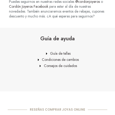
Puedes seguirnos en nuestras redes sociales
@cordonjoyeros
o
Cordón Joyeros Facebook
para estar al día de nuestras
novedades. También anunciaremos eventos de rebajas, cupones
descuento y mucho más. ¿A qué esperas para seguirnos?
Guía de ayuda
Guía de tallas
Condiciones de cambios
Consejos de cuidados
RESEÑAS COMPRAR JOYAS ONLINE