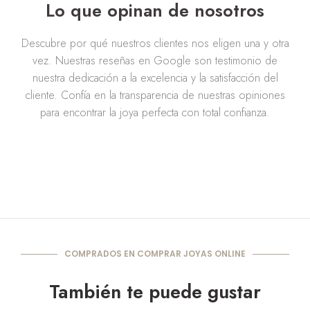
Lo que opinan de nosotros
Descubre por qué nuestros clientes nos eligen una y otra
vez. Nuestras reseñas en Google son testimonio de
nuestra dedicación a la excelencia y la satisfacción del
cliente. Confía en la transparencia de nuestras opiniones
para encontrar la joya perfecta con total confianza.
COMPRADOS EN COMPRAR JOYAS ONLINE
También te puede gustar