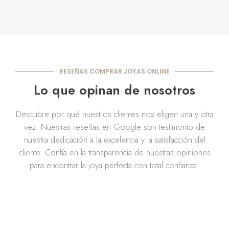
RESEÑAS COMPRAR JOYAS ONLINE
Lo que opinan de nosotros
Descubre por qué nuestros clientes nos eligen una y otra
vez. Nuestras reseñas en Google son testimonio de
nuestra dedicación a la excelencia y la satisfacción del
cliente. Confía en la transparencia de nuestras opiniones
para encontrar la joya perfecta con total confianza.