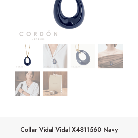
Collar Vidal Vidal X4811560 Navy