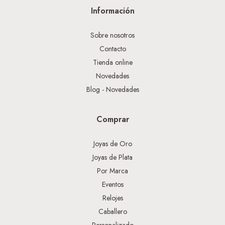
Información
Sobre nosotros
Contacto
Tienda online
Novedades
Blog - Novedades
Comprar
Joyas de Oro
Joyas de Plata
Por Marca
Eventos
Relojes
Caballero