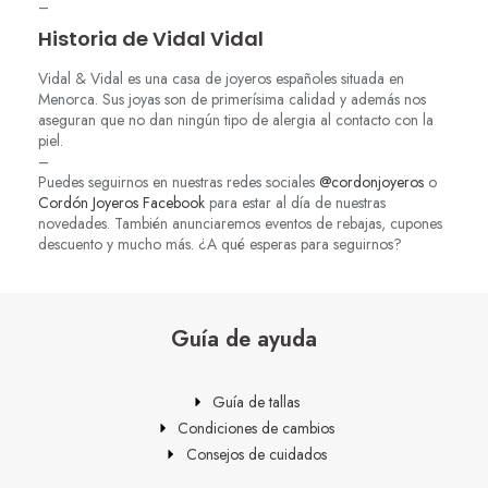
–
Historia de Vidal Vidal
Vidal & Vidal es una casa de joyeros españoles situada en
Menorca. Sus joyas son de primerísima calidad y además nos
aseguran que no dan ningún tipo de alergia al contacto con la
piel.
–
Puedes seguirnos en nuestras redes sociales
@cordonjoyeros
o
Cordón Joyeros Facebook
para estar al día de nuestras
novedades. También anunciaremos eventos de rebajas, cupones
descuento y mucho más. ¿A qué esperas para seguirnos?
Guía de ayuda
Guía de tallas
Condiciones de cambios
Consejos de cuidados