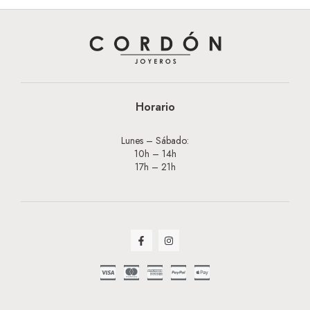
Horario
Lunes – Sábado:
10h – 14h
17h – 21h