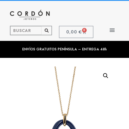
0
0,00
€
ENVÍOS GRATUITOS PENÍNSULA – ENTREGA 48h