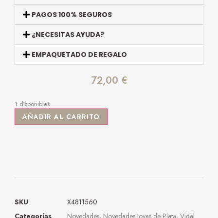
PAGOS 100% SEGUROS
¿NECESITAS AYUDA?
EMPAQUETADO DE REGALO
72,00
€
1 disponibles
AÑADIR AL CARRITO
SKU
X4811560
Categorías
Novedades
,
Novedades Joyas de Plata
,
Vidal