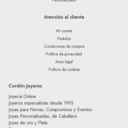
Personalizado
Atención al cliente
Mi cuenta
Pedidos
Condiciones de compra
Política de privacidad
Aviso legal
Politica de cookies
Cordón Joyeros
Joyería Online
Joyeros especialistas desde 1995
Joyas para Novias, Compromisos y Eventos
Joyas Personalizadas, de Caballero
Joyas de oro y Plata