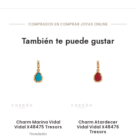
COMPRADOS EN COMPRAR JOYAS ONLINE
También te puede gustar
Vista rápida
Vista rápida
Charm Marina Vidal
Charm Atardecer
Vidal X48475 Tresors
Vidal Vidal X48476
Tresors
Novedades