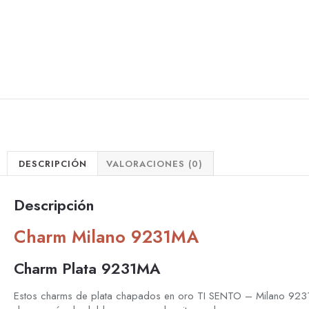
DESCRIPCIÓN
VALORACIONES (0)
Descripción
Charm Milano 9231MA
Charm Plata 9231MA
Estos charms de plata chapados en oro TI SENTO – Milano 923