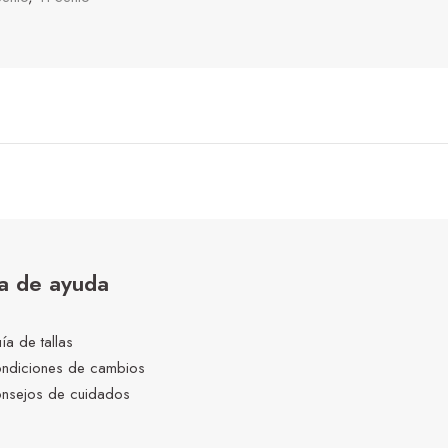
a de ayuda
ía de tallas
ndiciones de cambios
nsejos de cuidados