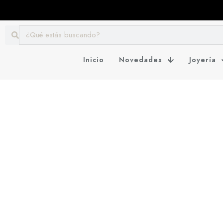
Inicio
Novedades
Joyería