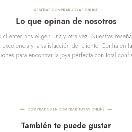
RESEÑAS COMPRAR JOYAS ONLINE
Lo que opinan de nosotros
clientes nos eligen una y otra vez. Nuestras reseñ
 excelencia y la satisfacción del cliente. Confía en l
iones para encontrar la joya perfecta con total confi
COMPRADOS EN COMPRAR JOYAS ONLINE
También te puede gustar