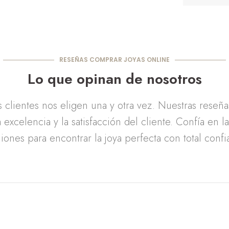
RESEÑAS COMPRAR JOYAS ONLINE
Lo que opinan de nosotros
clientes nos eligen una y otra vez. Nuestras reseñ
 excelencia y la satisfacción del cliente. Confía en l
iones para encontrar la joya perfecta con total confi