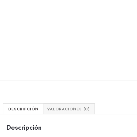
DESCRIPCIÓN
VALORACIONES (0)
Descripción