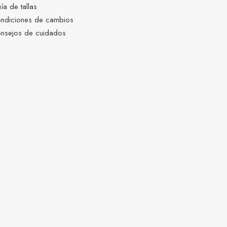
ía de tallas
ndiciones de cambios
nsejos de cuidados