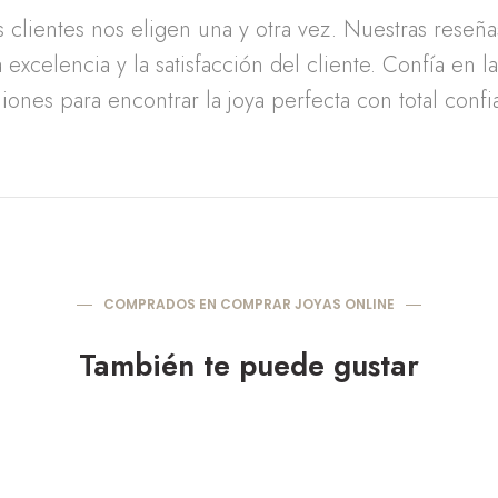
clientes nos eligen una y otra vez. Nuestras reseñ
 excelencia y la satisfacción del cliente. Confía en l
iones para encontrar la joya perfecta con total confi
COMPRADOS EN COMPRAR JOYAS ONLINE
También te puede gustar