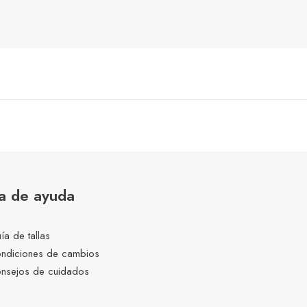
a de ayuda
ía de tallas
ndiciones de cambios
nsejos de cuidados