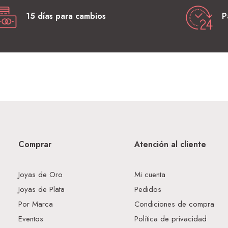
15 días para cambios
P
Comprar
Atención al cliente
Joyas de Oro
Mi cuenta
Joyas de Plata
Pedidos
Por Marca
Condiciones de compra
Eventos
Política de privacidad