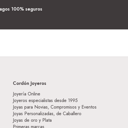
agos 100% seguros
Cordón Joyeros
Joyería Online
Joyeros especialistas desde 1995
Joyas para Novias, Compromisos y Eventos
Joyas Personalizadas, de Caballero
Joyas de oro y Plata
Primeras marcas