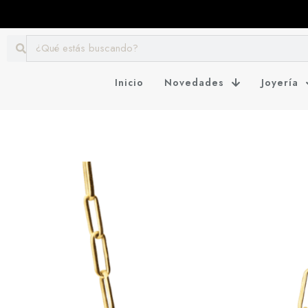
Inicio
Novedades
Joyería