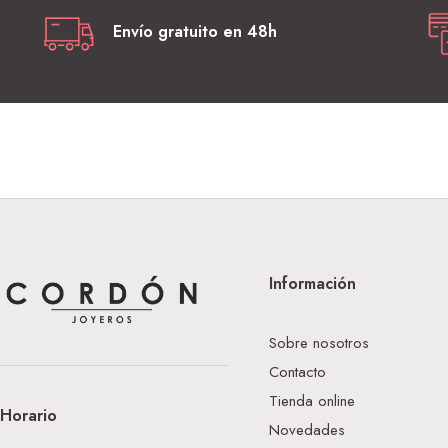
Envío gratuito en 48h
Información
Sobre nosotros
Contacto
Tienda online
Horario
Novedades